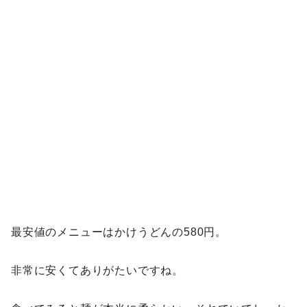
最安値のメニューはかけうどんの580円。
非常に安くてありがたいですね。