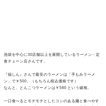
池袋を中心に30店舗以上を展開しているラーメン・定
食チェーン店さんです。
『福しん』さんで最安のラーメンは「手もみラーメ
ン」で￥500。（もちろん税込価格です）
なんと、とんこつラーメンは￥580 という破格。
一口食べるとモチモチとしたコシのある麺と食べやす