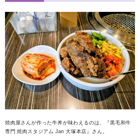
焼肉屋さんが作った牛丼が味わえるのは、『黒毛和牛
専門 焼肉スタジアム Jan 大塚本店』さん。