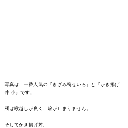
写真は、一番人気の『きざみ鴨せいろ』と『かき揚げ
丼 小』です。
麺は喉越しが良く、箸が止まりません。
そしてかき揚げ丼。