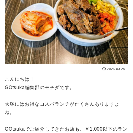
2026.03.25
こんにちは！
GOtsuka編集部のモチダです。
大塚にはお得なコスパランチがたくさんありますよ
ね。
GOtsukaでご紹介してきたお店も、￥1,000以下のラン