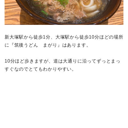
新大塚駅から徒歩1分、大塚駅から徒歩10分ほどの場所
に『筑後うどん まがり』はあります。
10分ほど歩きますが、道は大通りに沿ってずっとまっ
すぐなのでとてもわかりやすい。