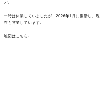
ど。
一時は休業していましたが、2026年1月に復活し、現
在も営業しています。
地図はこちら↓