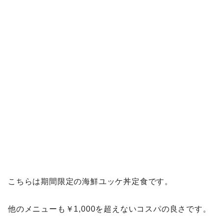
こちらは期間限定の海鮮ユッケ丼定食です。
他のメニューも￥1,000を超えないコスパの良さです。