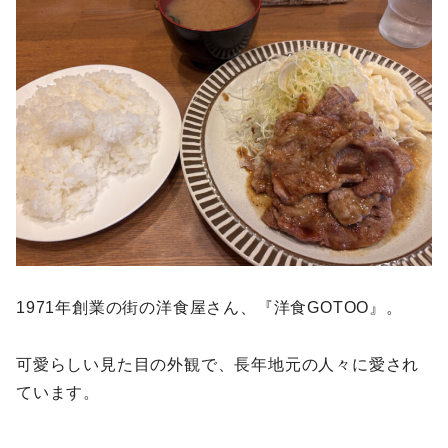
1971年創業の街の洋食屋さん、『洋食GOTOO』。
可愛らしい見た目の外観で、長年地元の人々に愛され
ています。