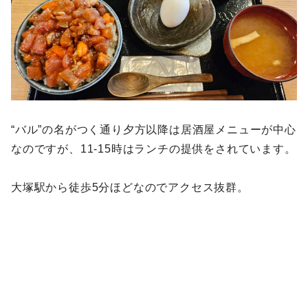
“バル”の名がつく通り夕方以降は居酒屋メニューが中心
なのですが、11-15時はランチの提供をされています。
大塚駅から徒歩5分ほどなのでアクセス抜群。