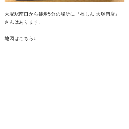
大塚駅南口から徒歩5分の場所に『福しん 大塚南店』
さんはあります。
地図はこちら↓