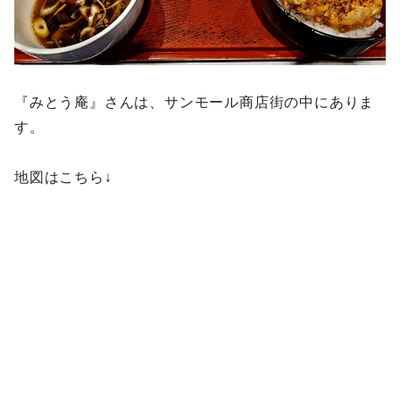
『みとう庵』さんは、サンモール商店街の中にありま
す。
地図はこちら↓