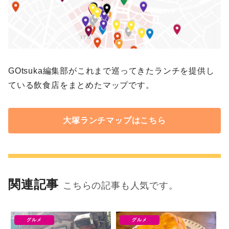
GOtsuka編集部がこれまで巡ってきたランチを提供し
ている飲食店をまとめたマップです。
大塚ランチマップはこちら
関連記事
こちらの記事も人気です。
グルメ
グルメ