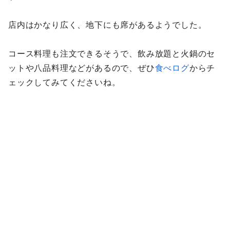
店内はかなり広く、地下にも席があるようでした。
コース料理も注文できるそうで、飲み放題と火鍋のセ
ットや八品料理などがあるので、ぜひ
食べログ
からチ
ェックしてみてくださいね。