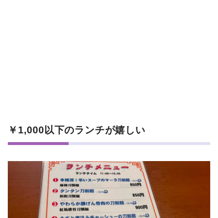
￥1,000以下のランチが嬉しい