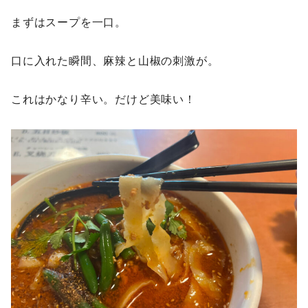
まずはスープを一口。
口に入れた瞬間、麻辣と山椒の刺激が。
これはかなり辛い。だけど美味い！