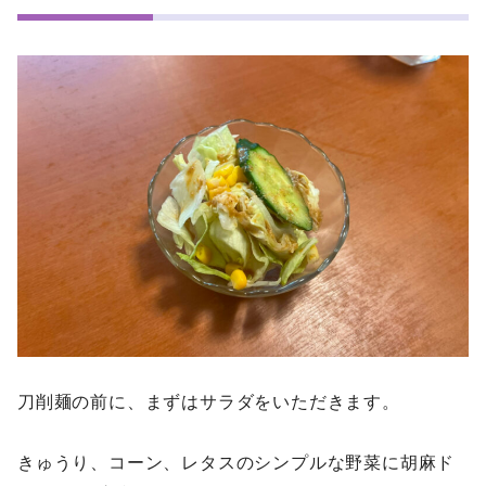
刀削麺の前に、まずはサラダをいただきます。
きゅうり、コーン、レタスのシンプルな野菜に胡麻ド