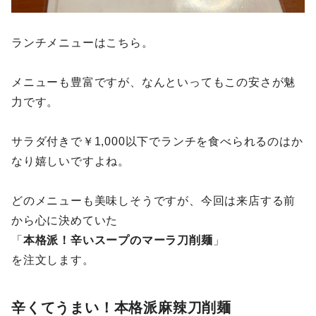
ランチメニューはこちら。
メニューも豊富ですが、なんといってもこの安さが魅
力です。
サラダ付きで￥1,000以下でランチを食べられるのはか
なり嬉しいですよね。
どのメニューも美味しそうですが、今回は来店する前
から心に決めていた
「
本格派！辛いスープのマーラ刀削麺
」
を注文します。
辛くてうまい！本格派麻辣刀削麺