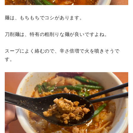
麺は、もちもちでコシがあります。
刀削麺は、特有の粗削りな麺が良いですよね。
スープによく絡むので、辛さ倍増で火を噴きそうで
す。