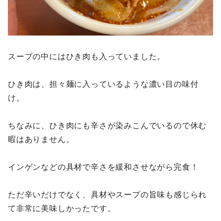
スープの中にはひき肉も入っていました。
ひき肉は、担々麺に入っているような濃い目の味付
け。
ちなみに、ひき肉にも辛さが染みこんでいるので休む
暇はありません。
インゲンなどの具材で辛さを緩和させながら完食！
ただ辛いだけでなく、具材やスープの旨味も感じられ
て非常に美味しかったです。