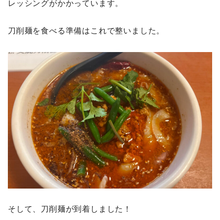
レッシングがかかっています。
刀削麺を食べる準備はこれで整いました。
そして、刀削麺が到着しました！