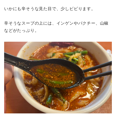
いかにも辛そうな見た目で、少しビビります。
辛そうなスープの上には、インゲンやパクチー、山椒
などがたっぷり。