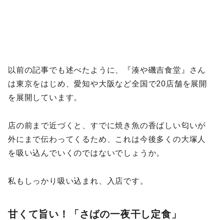
以前の記事でも述べたように、『湊や磯吉食堂』さん
は東京をはじめ、愛知や大阪など全国で20店舗を展開
を展開しています。
店の前まで近づくと、すでに焼き魚の香ばしい匂いが
外にまで伝わってくるため、これは今後多くの大塚人
を吸い込んでいくのではないでしょうか。
私もしっかり吸い込まれ、入店です。
甘くて旨い！「さばの一夜干し定食」