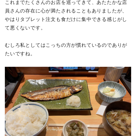
これまでたくさんのお店を巡ってきて、あたたかな店
員さんの存在に心が満たされることもありましたが、
やはりタブレット注文も食だけに集中できる感じがし
て悪くないです。
むしろ私としてはこっちの方が慣れているのでありが
たいですね。