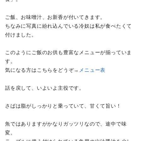
ご飯、お味噌汁、お新香が付いてきます。
ちなみに写真に紛れ込んでいる冷奴は私が食べたくて
付けました。
このようにご飯のお供も豊富なメニューが揃っていま
す。
気になる方はこちらをどうぞ→
メニュー表
話を戻して、いよいよ主役です。
さばは脂がしっかりと乗っていて、甘くて旨い！
魚ではありますがかなりガッツリなので、途中で味
変。