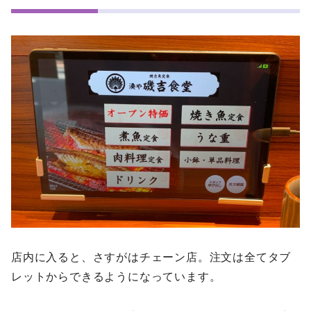
店内に入ると、さすがはチェーン店。注文は全てタブ
レットからできるようになっています。