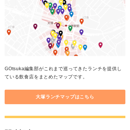
GOtsuka編集部がこれまで巡ってきたランチを提供し
ている飲食店をまとめたマップです。
大塚ランチマップはこちら