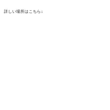
詳しい場所はこちら↓