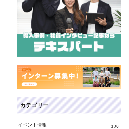
カテゴリー
イベント情報
100