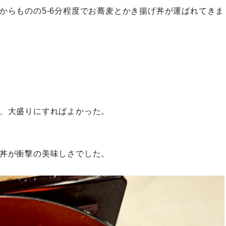
からものの5-6分程度でお蕎麦とかき揚げ丼が運ばれてきま
、大盛りにすればよかった。
丼が衝撃の美味しさでした。