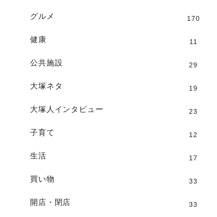
グルメ
170
健康
11
公共施設
29
大塚ネタ
19
大塚人インタビュー
23
子育て
12
生活
17
買い物
33
開店・閉店
33