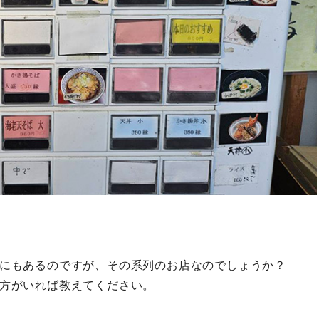
にもあるのですが、その系列のお店なのでしょうか？
方がいれば教えてください。