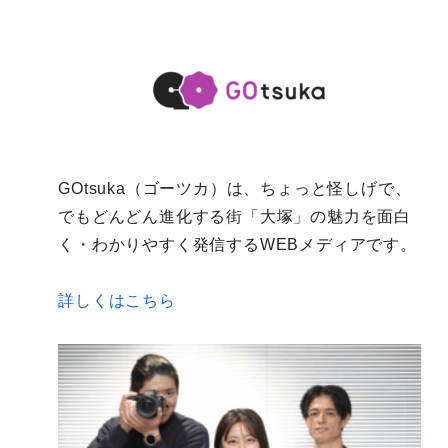
GOtsuka（ゴーツカ）は、ちょっと怪しげで、
でもどんどん進化する街「大塚」の魅力を面白
く・わかりやすく発信するWEBメディアです。
詳しくはこちら