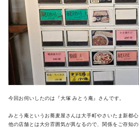
今回お伺いしたのは『大塚 みとう庵』さんです。
みとう庵というお蕎麦屋さんは大手町やさいたま新都心
他の店舗とは大分雰囲気が異なるので、関係をご存知の