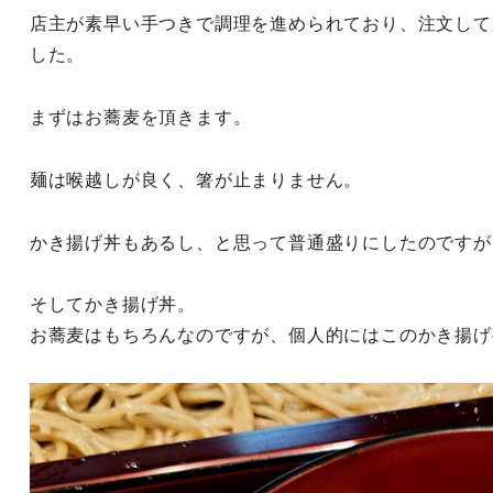
店主が素早い手つきで調理を進められており、注文して
した。
まずはお蕎麦を頂きます。
麺は喉越しが良く、箸が止まりません。
かき揚げ丼もあるし、と思って普通盛りにしたのですが
そしてかき揚げ丼。
お蕎麦はもちろんなのですが、個人的にはこのかき揚げ