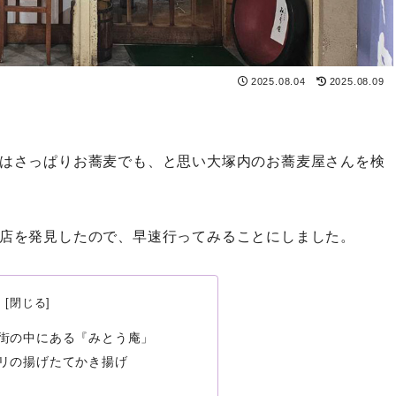
2025.08.04
2025.08.09
はさっぱりお蕎麦でも、と思い大塚内のお蕎麦屋さんを検
店を発見したので、早速行ってみることにしました。
街の中にある『みとう庵」
リの揚げたてかき揚げ