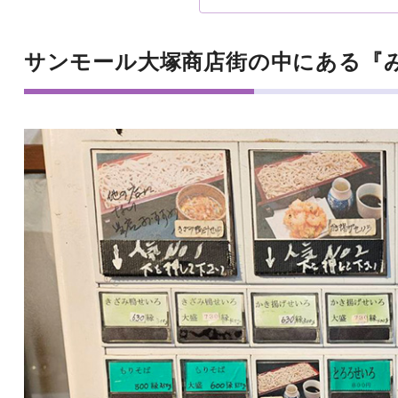
サンモール大塚商店街の中にある『