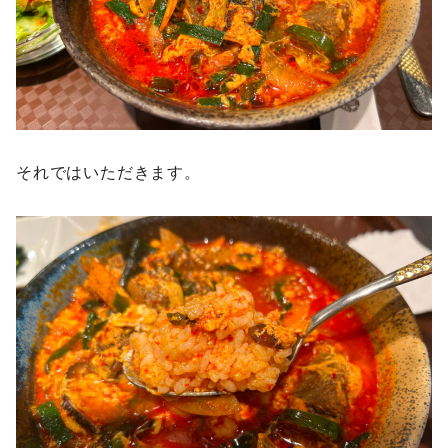
それではいただきます。