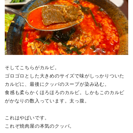
そしてこちらがカルビ。
ゴロゴロとした大きめのサイズで味がしっかりついた
カルビに、最後にクッパのスープが染み込む。
食感も柔らかくほろほろのカルビ。しかもこのカルビ
がかなりの数入っています。太っ腹。
これはやばいです。
これぞ焼肉屋の本気のクッパ。