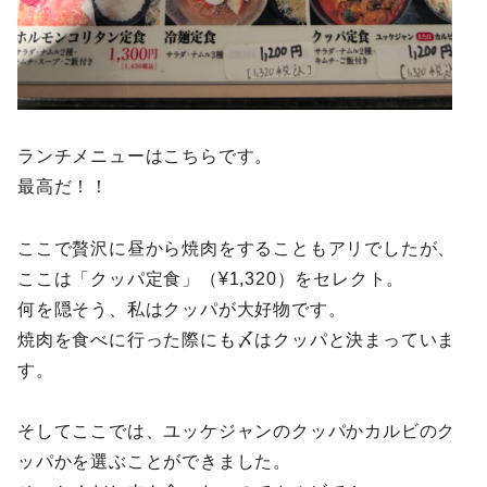
ランチメニューはこちらです。
最高だ！！
ここで贅沢に昼から焼肉をすることもアリでしたが、
ここは「クッパ定食」（¥1,320）をセレクト。
何を隠そう、私はクッパが大好物です。
焼肉を食べに行った際にも〆はクッパと決まっていま
す。
そしてここでは、ユッケジャンのクッパかカルビのク
ッパかを選ぶことができました。