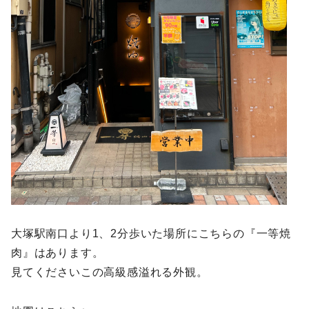
大塚駅南口より1、2分歩いた場所にこちらの『一等焼
肉』はあります。
見てくださいこの高級感溢れる外観。