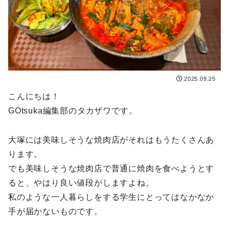
2025.09.25
こんにちは！
GOtsuka編集部のタカザワです。
大塚には美味しそうな焼肉店がそれはもうたくさんあ
ります。
でも美味しそうな焼肉店で普通に焼肉を食べようとす
ると、やはり良い値段がしますよね。
私のような一人暮らしをする学生にとってはなかなか
手が届かないものです。