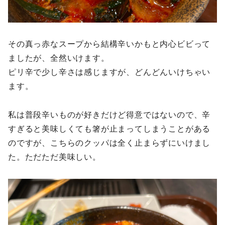
その真っ赤なスープから結構辛いかもと内心ビビって
ましたが、全然いけます。
ピリ辛で少し辛さは感じますが、どんどんいけちゃい
ます。
私は普段辛いものが好きだけど得意ではないので、辛
すぎると美味しくても箸が止まってしまうことがある
のですが、こちらのクッパは全く止まらずにいけまし
た。ただただ美味しい。