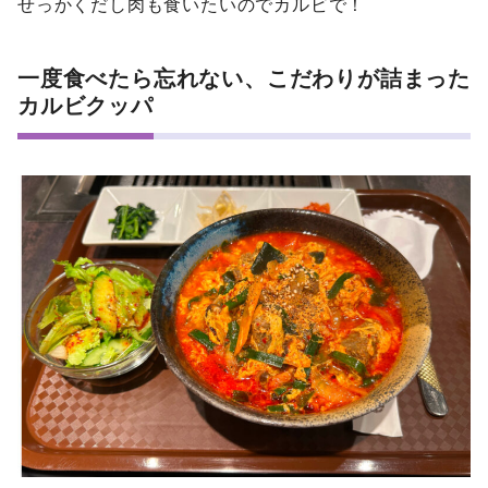
せっかくだし肉も食いたいのでカルビで！
一度食べたら忘れない、こだわりが詰まった
カルビクッパ