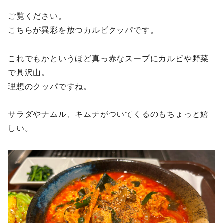
ご覧ください。
こちらが異彩を放つカルビクッパです。
これでもかというほど真っ赤なスープにカルビや野菜
で具沢山。
理想のクッパですね。
サラダやナムル、キムチがついてくるのもちょっと嬉
しい。