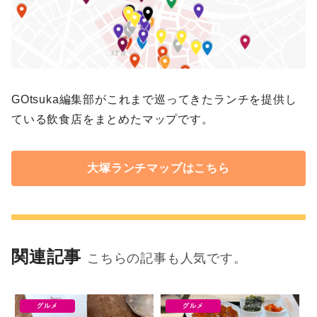
GOtsuka編集部がこれまで巡ってきたランチを提供し
ている飲食店をまとめたマップです。
大塚ランチマップはこちら
関連記事
こちらの記事も人気です。
グルメ
グルメ