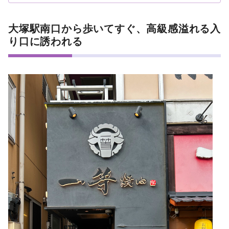
大塚駅南口から歩いてすぐ、高級感溢れる入
り口に誘われる