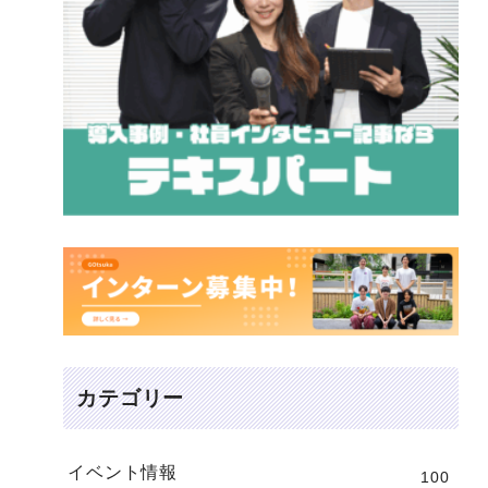
カテゴリー
イベント情報
100