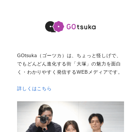
GOtsuka（ゴーツカ）は、ちょっと怪しげで、
でもどんどん進化する街「大塚」の魅力を面白
く・わかりやすく発信するWEBメディアです。
詳しくはこちら