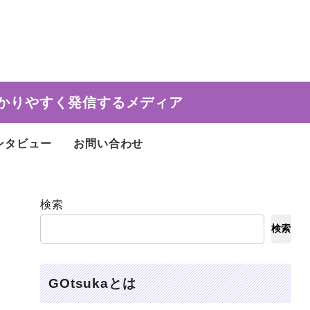
かりやすく発信するメディア
ンタビュー
お問い合わせ
検索
検索
GOtsukaとは