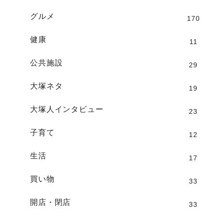
グルメ
170
健康
11
公共施設
29
大塚ネタ
19
大塚人インタビュー
23
子育て
12
生活
17
買い物
33
開店・閉店
33