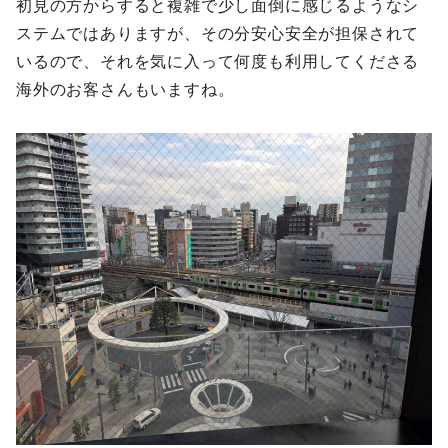
初見の方からすると複雑で少し面倒に感じるようなシ
ステムではありますが、その分安心安全が担保されて
いるので、それを気に入って何度も利用してくださる
海外のお客さんもいますね。