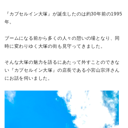
『カプセルイン大塚』が誕生したのは約30年前の1995
年。
ブームになる前から多くの人々の憩いの場となり、同
時に変わりゆく大塚の街も見守ってきました。
そんな大塚の魅力を語るにあたって外すことのできな
い『カプセルイン大塚』の店長である小宮山宗洋さん
にお話を伺いました。