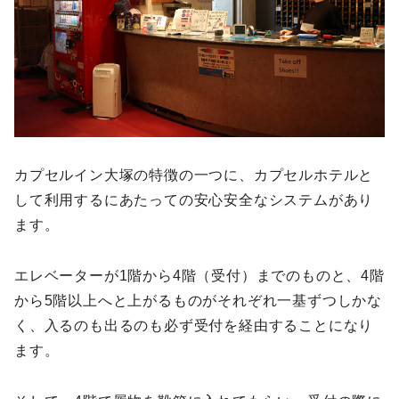
カプセルイン大塚の特徴の一つに、カプセルホテルと
して利用するにあたっての安心安全なシステムがあり
ます。
エレベーターが1階から4階（受付）までのものと、4階
から5階以上へと上がるものがそれぞれ一基ずつしかな
く、入るのも出るのも必ず受付を経由することになり
ます。