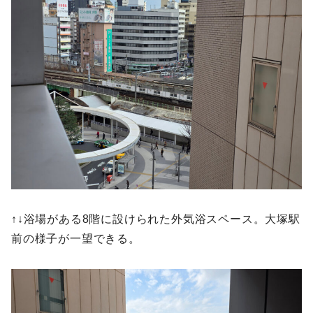
↑↓浴場がある8階に設けられた外気浴スペース。大塚駅
前の様子が一望できる。