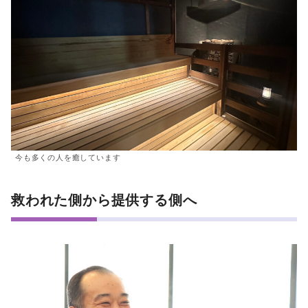
今も多くの人を癒しています
救われた側から提供する側へ