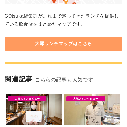
GOtsuka編集部がこれまで巡ってきたランチを提供し
ている飲食店をまとめたマップです。
大塚ランチマップはこちら
関連記事
こちらの記事も人気です。
大塚人インタビュー
大塚人インタビュー