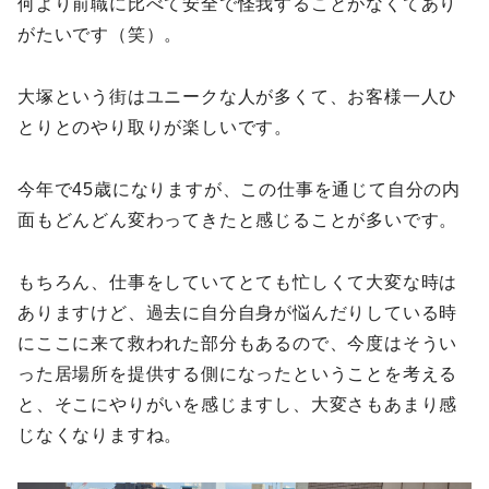
何より前職に比べて安全で怪我することがなくてあり
がたいです（笑）。
大塚という街はユニークな人が多くて、お客様一人ひ
とりとのやり取りが楽しいです。
今年で45歳になりますが、この仕事を通じて自分の内
面もどんどん変わってきたと感じることが多いです。
もちろん、仕事をしていてとても忙しくて大変な時は
ありますけど、過去に自分自身が悩んだりしている時
にここに来て救われた部分もあるので、今度はそうい
った居場所を提供する側になったということを考える
と、そこにやりがいを感じますし、大変さもあまり感
じなくなりますね。