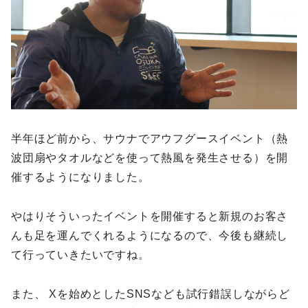
半年ほど前から、サウナでアウフグースイベント（熱
波団扇やタオルなどを使って熱風を発生させる）を開
催するようになりました。
やはりそういったイベントを開催すると新規のお客さ
んも足を運んでくれるようになるので、今後も継続し
て行っていきたいですね。
また、 Xを始めとしたSNSなども試行錯誤しながらど