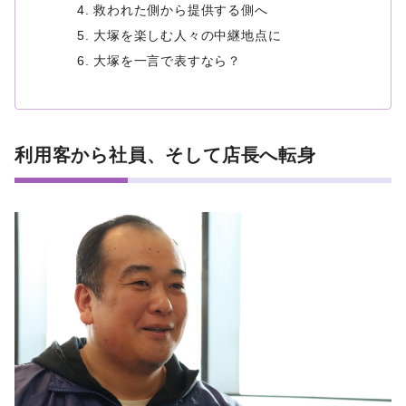
救われた側から提供する側へ
大塚を楽しむ人々の中継地点に
大塚を一言で表すなら？
利用客から社員、そして店長へ転身