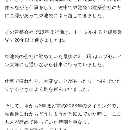
住みながら仕事をして、途中で東池袋の建築会社の方
にご縁があって東池袋に引っ越してきました。
その建築会社で13年ほど働き、トータルすると建築業
界で20年以上働きましたね。
東池袋の会社に勤めていた最後の2、3年はカプセルイ
ン大塚にも通いながら仕事に行っていました。
仕事で疲れたり、大変なことがあったり、悩んでいた
りするときによく足を運んでいました。
そして、今から3年ほど前の2023年のタイミングで、
私自身これからどうしようかと悩んでいた時に、ここ
も人が辞めて困っていた時期と重なり、