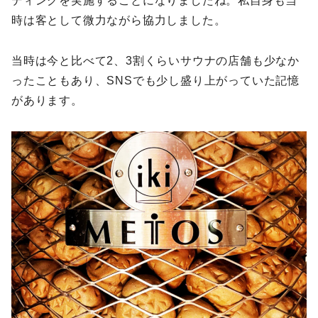
ディングを実施することになりましたね。私自身も当
時は客として微力ながら協力しました。
当時は今と比べて2、3割くらいサウナの店舗も少なか
ったこともあり、SNSでも少し盛り上がっていた記憶
があります。