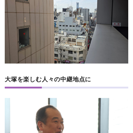
大塚を楽しむ人々の中継地点に