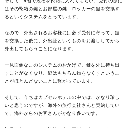
そして、4階で履物を靴箱に入れてもらい、受付の際に
はその靴箱の鍵とお部屋の鍵、ロッカーの鍵を交換す
るというシステムをとっています。
なので、外出されるお客様には必ず受付に寄って、鍵
を交換した後に、外出証というものをお渡ししてから
外出してもらうことになります。
一見面倒なこのシステムのおかげで、鍵を外に持ち出
すことがなくなり、鍵はもちろん物をなくすというこ
とがほとんどないことに繋がっています。
そして、うちはカプセルホテルの中では、かなり珍し
いと思うのですが、海外の旅行会社さんと契約してい
て、海外からのお客さんがかなり多いです。