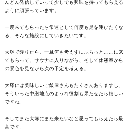
んどん発信していって少しでも興味を持ってもらえる
ように頑張っています。
一度来てもらったら常連として何度も足を運びたくな
る、そんな施設にしていきたいです。
大塚で降りたら、一旦何も考えずにふらっとここに来
てもらって、サウナに入りながら、そして休憩室から
の景色を見ながら次の予定を考える。
大塚には美味しいご飯屋さんもたくさんありますし、
そういった中継地点のような役割も果たせたら嬉しい
ですね。
そしてまた大塚にまた来たいなと思ってもらえたら最
高です。