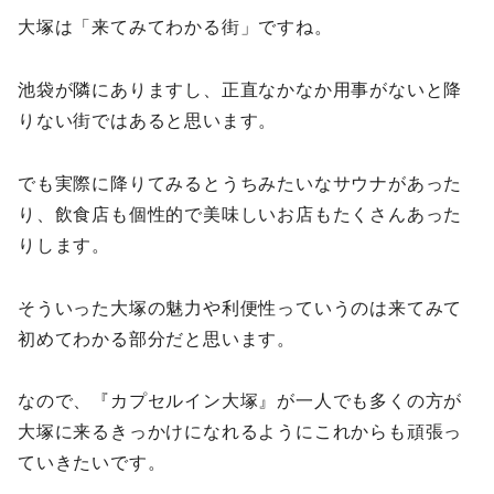
大塚は「来てみてわかる街」ですね。
池袋が隣にありますし、正直なかなか用事がないと降
りない街ではあると思います。
でも実際に降りてみるとうちみたいなサウナがあった
り、飲食店も個性的で美味しいお店もたくさんあった
りします。
そういった大塚の魅力や利便性っていうのは来てみて
初めてわかる部分だと思います。
なので、『カプセルイン大塚』が一人でも多くの方が
大塚に来るきっかけになれるようにこれからも頑張っ
ていきたいです。