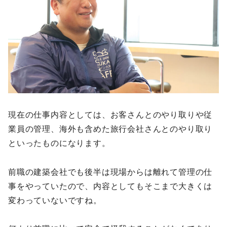
現在の仕事内容としては、お客さんとのやり取りや従
業員の管理、海外も含めた旅行会社さんとのやり取り
といったものになります。
前職の建築会社でも後半は現場からは離れて管理の仕
事をやっていたので、内容としてもそこまで大きくは
変わっていないですね。