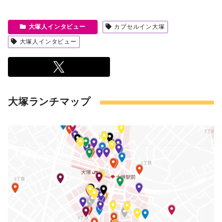
大塚人インタビュー
カプセルイン大塚
大塚人インタビュー
大塚ランチマップ