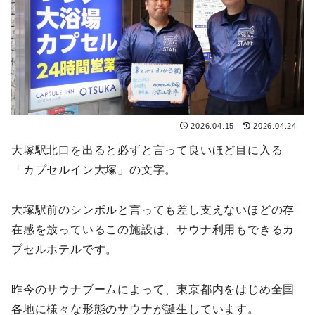
2026.04.15
2026.04.24
大塚駅北口を出ると必ずと言って良いほど目に入る
「カプセルイン大塚」の文字。
大塚駅前のシンボルと言っても差し支えないほどの存
在感を放っているこの施設は、サウナ利用もできるカ
プセルホテルです。
昨今のサウナブームによって、東京都内をはじめ全国
各地に様々な形態のサウナが誕生しています。