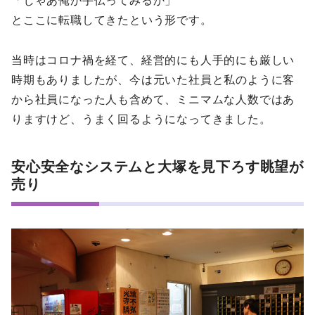
「じゃあ俺が手伝ってみるか」
とここに転職してきたという形です。
当時はコロナ禍を経て、経営的にも人手的にも厳しい
時期もありましたが、今は元いた社員と私のように客
から社員になった人も含めて、ミニマムな人数ではあ
りますけど、うまく回るようになってきました。
安心安全なシステムと大塚を見下ろす眺望が
売り