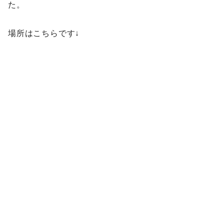
た。
場所はこちらです↓