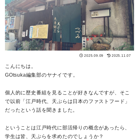
2025.09.09
2025.11.07
こんにちは。
GOtsuka編集部のヤナイです。
個人的に歴史番組を見ることが好きなんですが、そこ
で以前「江戸時代、天ぷらは日本のファストフード」
だったという話を聞きました。
ということは江戸時代に部活帰りの概念があったら、
学生は皆、天ぷらを求めたのでしょうか？