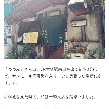
『つづみ』さんは、JR大塚駅南口を出て徒歩3分ほ
ど。サンモール商店街を入り、少し奥張った場所にあ
ります。
店構えを見た瞬間、私は一瞬入店を躊躇いました。