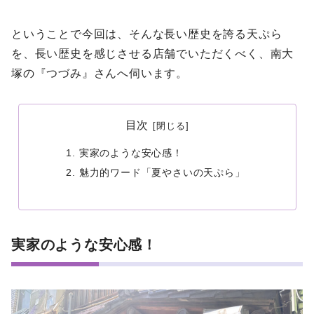
ということで今回は、そんな長い歴史を誇る天ぷら
を、長い歴史を感じさせる店舗でいただくべく、南大
塚の『つづみ』さんへ伺います。
目次
実家のような安心感！
魅力的ワード「夏やさいの天ぷら」
実家のような安心感！