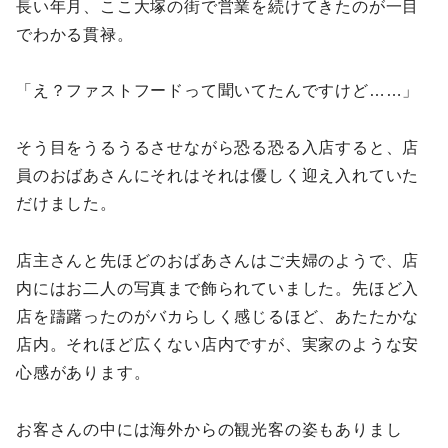
長い年月、ここ大塚の街で営業を続けてきたのが一目
でわかる貫禄。
「え？ファストフードって聞いてたんですけど……」
そう目をうるうるさせながら恐る恐る入店すると、店
員のおばあさんにそれはそれは優しく迎え入れていた
だけました。
店主さんと先ほどのおばあさんはご夫婦のようで、店
内にはお二人の写真まで飾られていました。先ほど入
店を躊躇ったのがバカらしく感じるほど、あたたかな
店内。それほど広くない店内ですが、実家のような安
心感があります。
お客さんの中には海外からの観光客の姿もありまし