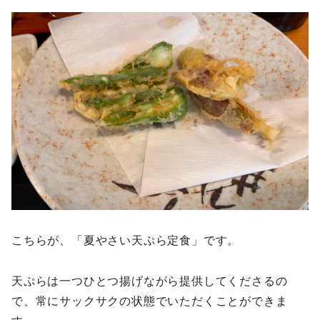
こちらが、「夏やさい天ぷら定食」です。
天ぷらは一つひとつ揚げながら提供してくださるの
で、常にサックサクの状態でいただくことができま