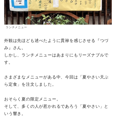
ランチメニュー
外観は先ほども述べたように貫禄を感じさせる『つづ
み』さん。
しかし、ランチメニューはあまりにもリーズナブルで
す。
さまざまなメニューがある中、今回は「夏やさい天ぷ
ら定食」を注文しました。
おそらく夏の限定メニュー。
そして、多くの人が惹かれるであろう「夏やさい」と
いう響き。