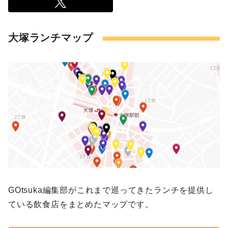
大塚ランチマップ
GOtsuka編集部がこれまで巡ってきたランチを提供し
ている飲食店をまとめたマップです。