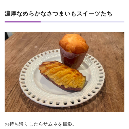
濃厚なめらかなさつまいもスイーツたち
お持ち帰りしたらサムネを撮影。