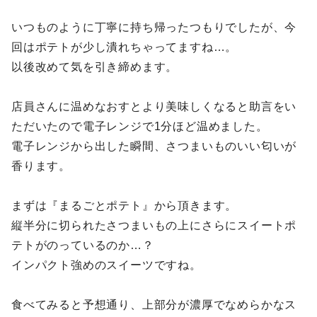
いつものように丁寧に持ち帰ったつもりでしたが、今
回はポテトが少し潰れちゃってますね…。
以後改めて気を引き締めます。
店員さんに温めなおすとより美味しくなると助言をい
ただいたので電子レンジで1分ほど温めました。
電子レンジから出した瞬間、さつまいものいい匂いが
香ります。
まずは『まるごとポテト』から頂きます。
縦半分に切られたさつまいもの上にさらにスイートポ
テトがのっているのか…？
インパクト強めのスイーツですね。
食べてみると予想通り、上部分が濃厚でなめらかなス