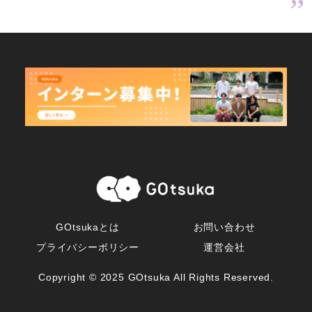
GOtsukaとは
お問い合わせ
プライバシーポリシー
運営会社
Copyright © 2025 GOtsuka All Rights Reserved.