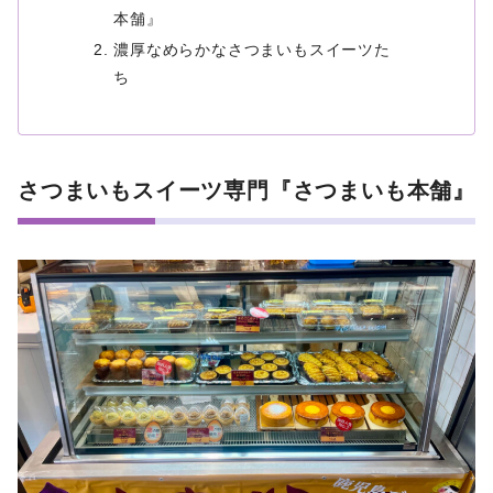
本舗』
濃厚なめらかなさつまいもスイーツた
ち
さつまいもスイーツ専門『さつまいも本舗』