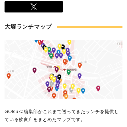
大塚ランチマップ
GOtsuka編集部がこれまで巡ってきたランチを提供し
ている飲食店をまとめたマップです。