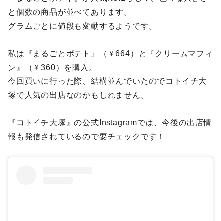
と個数の商品が並べてあります。
グラムごとに値段も変動するようです。
私は『まるごとポテト』（￥664）と『クリームマフィ
ン』（￥360）を購入。
今回買いに行った際、結構並んでいたのでコトイチ大
塚で人気の出店なのかもしれません。
『コトイチ大塚』の公式Instagramでは、今後の出店情
報も発信されているので要チェックです！