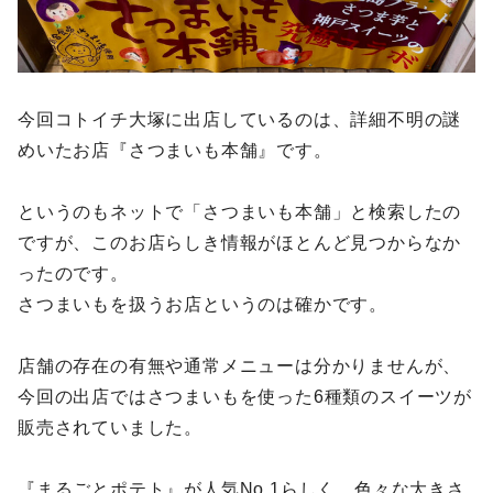
今回コトイチ大塚に出店しているのは、詳細不明の謎
めいたお店『さつまいも本舗』です。
というのもネットで「さつまいも本舗」と検索したの
ですが、このお店らしき情報がほとんど見つからなか
ったのです。
さつまいもを扱うお店というのは確かです。
店舗の存在の有無や通常メニューは分かりませんが、
今回の出店ではさつまいもを使った6種類のスイーツが
販売されていました。
『まるごとポテト』が人気No.1らしく、色々な大きさ