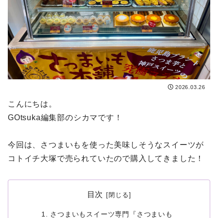
2026.03.26
こんにちは。
GOtsuka編集部のシカマです！
今回は、さつまいもを使った美味しそうなスイーツが
コトイチ大塚で売られていたので購入してきました！
目次
さつまいもスイーツ専門『さつまいも