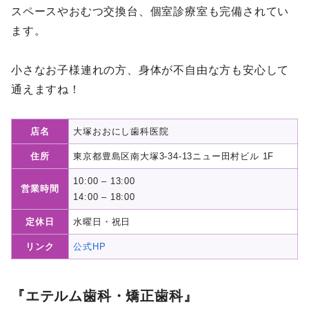
スペースやおむつ交換台、個室診療室も完備されてい
ます。
小さなお子様連れの方、身体が不自由な方も安心して
通えますね！
店名
大塚おおにし歯科医院
住所
東京都豊島区南大塚3-34-13ニュー田村ビル 1F
10:00 – 13:00
営業時間
14:00 – 18:00
定休日
水曜日・祝日
リンク
公式HP
『エテルム歯科・矯正歯科』