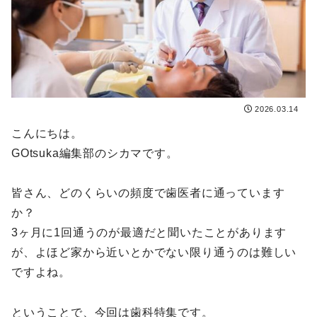
2026.03.14
こんにちは。
GOtsuka編集部のシカマです。
皆さん、どのくらいの頻度で歯医者に通っています
か？
3ヶ月に1回通うのが最適だと聞いたことがあります
が、よほど家から近いとかでない限り通うのは難しい
ですよね。
ということで、今回は歯科特集です。