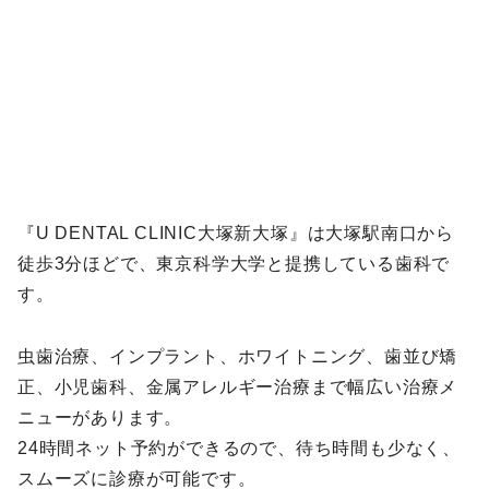
『U DENTAL CLINIC大塚新大塚』は大塚駅南口から
徒歩3分ほどで、東京科学大学と提携している歯科で
す。
虫歯治療、インプラント、ホワイトニング、歯並び矯
正、小児歯科、金属アレルギー治療まで幅広い治療メ
ニューがあります。
24時間ネット予約ができるので、待ち時間も少なく、
スムーズに診療が可能です。