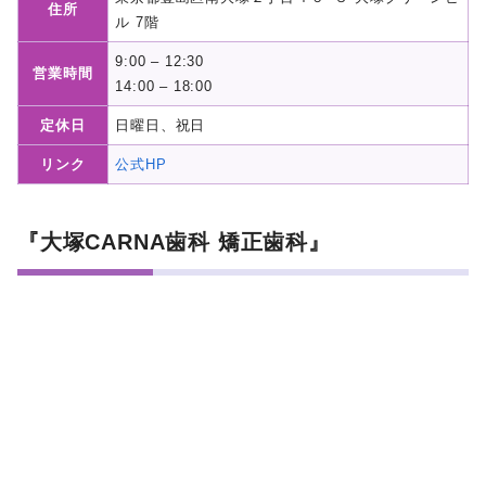
住所
ル 7階
9:00 – 12:30
営業時間
14:00 – 18:00
定休日
日曜日、祝日
リンク
公式HP
『大塚CARNA歯科 矯正歯科』