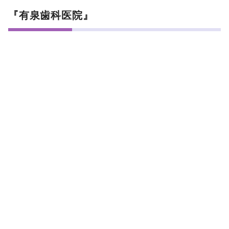
『有泉歯科医院』