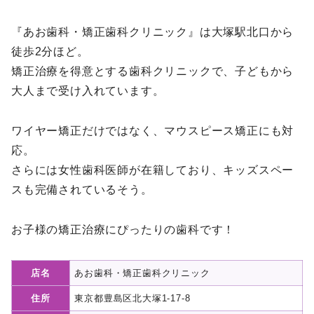
『あお歯科・矯正歯科クリニック』は大塚駅北口から
徒歩2分ほど。
矯正治療を得意とする歯科クリニックで、子どもから
大人まで受け入れています。
ワイヤー矯正だけではなく、マウスピース矯正にも対
応。
さらには女性歯科医師が在籍しており、キッズスペー
スも完備されているそう。
お子様の矯正治療にぴったりの歯科です！
店名
あお歯科・矯正歯科クリニック
住所
東京都豊島区北大塚1-17-8