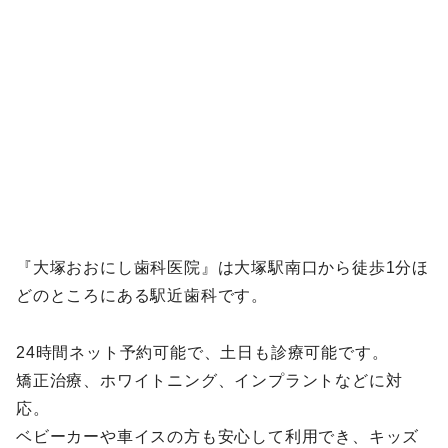
『大塚おおにし歯科医院』は大塚駅南口から徒歩1分ほ
どのところにある駅近歯科です。
24時間ネット予約可能で、土日も診療可能です。
矯正治療、ホワイトニング、インプラントなどに対
応。
ベビーカーや車イスの方も安心して利用でき、キッズ