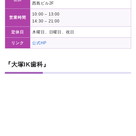
西島ビル2F
10:00 – 13:00
営業時間
14:30 – 21:00
定休日
木曜日、日曜日、祝日
リンク
公式HP
『大塚IK歯科』