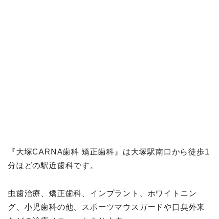
『大塚CARNA歯科 矯正歯科』は大塚駅南口から徒歩1
分ほどの駅近歯科です。
虫歯治療、矯正歯科、インプラント、ホワイトニン
グ、小児歯科の他、スポーツマウスガードや口臭外来