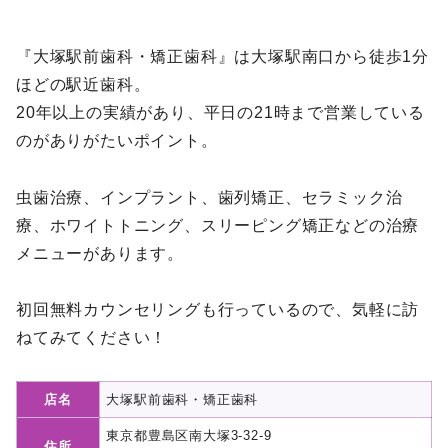
『大塚駅前歯科・矯正歯科』は大塚駅南口から徒歩1分
ほどの駅近歯科。
20年以上の実績があり、平日の21時まで営業している
のがありがたいポイント。
虫歯治療、インプラント、歯列矯正、セラミック治
療、ホワイトトニング、スリーピング矯正などの治療
メニューがあります。
初回無料カウンセリングも行っているので、気軽に訪
ねてみてください！
店名
大塚駅前歯科・矯正歯科
東京都豊島区南大塚3-32-9
住所