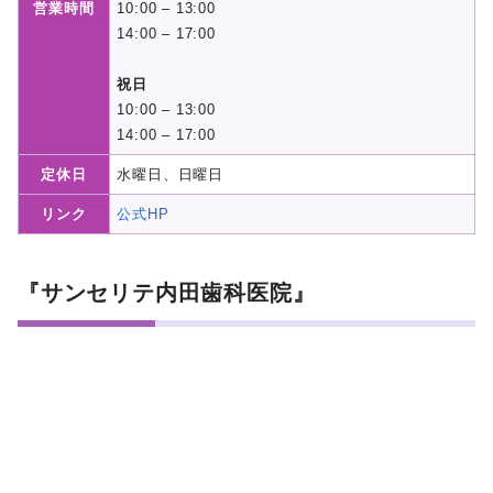
営業時間
10:00 – 13:00
14:00 – 17:00
祝日
10:00 – 13:00
14:00 – 17:00
定休日
水曜日、日曜日
リンク
公式HP
『サンセリテ内田歯科医院』