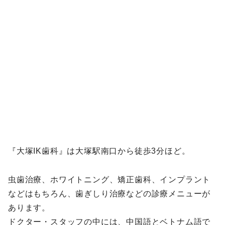
『大塚IK歯科』は大塚駅南口から徒歩3分ほど。
虫歯治療、ホワイトニング、矯正歯科、インプラント
などはもちろん、歯ぎしり治療などの診療メニューが
あります。
ドクター・スタッフの中には、中国語とベトナム語で