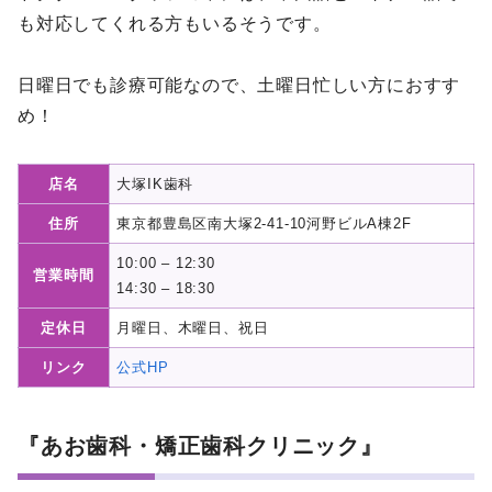
も対応してくれる方もいるそうです。
日曜日でも診療可能なので、土曜日忙しい方におすす
め！
店名
大塚IK歯科
住所
東京都豊島区南大塚2-41-10河野ビルA棟2F
10:00 – 12:30
営業時間
14:30 – 18:30
定休日
月曜日、木曜日、祝日
リンク
公式HP
『あお歯科・矯正歯科クリニック』