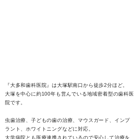
『大多和歯科医院』は大塚駅南口から徒歩2分ほど。
大塚を中心に約100年も営んでいる地域密着型の歯科医
院です。
虫歯治療、子どもの歯の治療、マウスガード、インプ
ラント、ホワイトニングなどに対応。
大学病院とも医療連携されているので安心して治療を