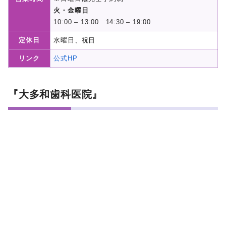
火・金曜日
10:00 – 13:00 14:30 – 19:00
定休日
水曜日、祝日
リンク
公式HP
『大多和歯科医院』