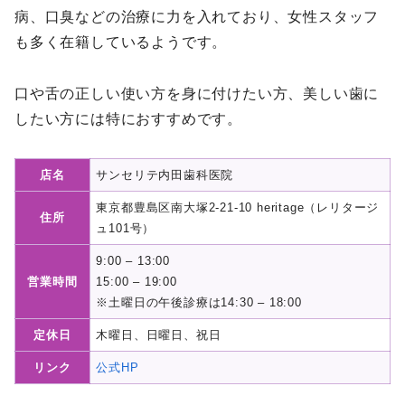
病、口臭などの治療に力を入れており、女性スタッフ
も多く在籍しているようです。
口や舌の正しい使い方を身に付けたい方、美しい歯に
したい方には特におすすめです。
店名
サンセリテ内田歯科医院
東京都豊島区南大塚2-21-10 heritage（レリタージ
住所
ュ101号）
9:00 – 13:00
営業時間
15:00 – 19:00
※土曜日の午後診療は14:30 – 18:00
定休日
木曜日、日曜日、祝日
リンク
公式HP