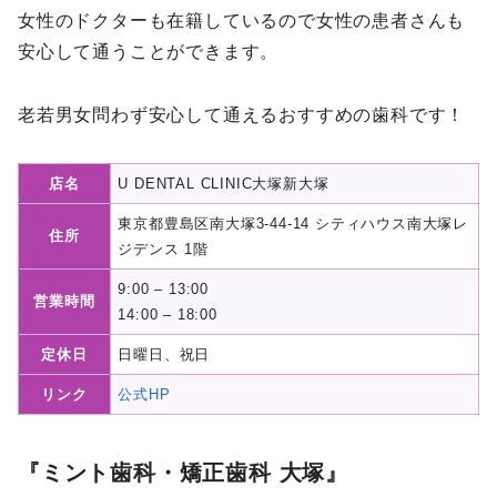
女性のドクターも在籍しているので女性の患者さんも
安心して通うことができます。
老若男女問わず安心して通えるおすすめの歯科です！
店名
U DENTAL CLINIC大塚新大塚
東京都豊島区南大塚3-44-14 シティハウス南大塚レ
住所
ジデンス 1階
9:00 – 13:00
営業時間
14:00 – 18:00
定休日
日曜日、祝日
リンク
公式HP
『ミント歯科・矯正歯科 大塚』