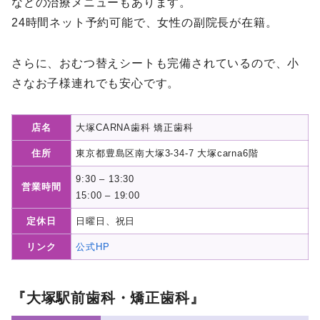
などの治療メニューもあります。
24時間ネット予約可能で、女性の副院長が在籍。
さらに、おむつ替えシートも完備されているので、小
さなお子様連れでも安心です。
店名
大塚CARNA歯科 矯正歯科
住所
東京都豊島区南大塚3-34-7 大塚carna6階
9:30 – 13:30
営業時間
15:00 – 19:00
定休日
日曜日、祝日
リンク
公式HP
『大塚駅前歯科・矯正歯科』