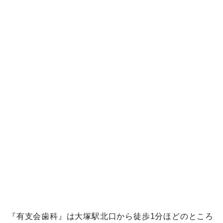
『有支会歯科』は大塚駅北口から徒歩1分ほどのところ