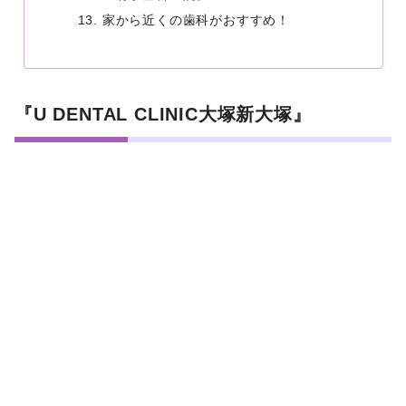
家から近くの歯科がおすすめ！
『U DENTAL CLINIC大塚新大塚』