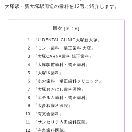
大塚駅・新大塚駅周辺の歯科を12選ご紹介します。
目次
『U DENTAL CLINIC大塚新大塚』
『ミント歯科・矯正歯科 大塚』
『大塚CARNA歯科 矯正歯科』
『大塚駅前歯科・矯正歯科』
『大塚IK歯科』
『あお歯科・矯正歯科クリニック』
『大塚おおにし歯科医院』
『エテルム歯科・矯正歯科』
『大多和歯科医院』
『有支会歯科』
『サンセリテ内田歯科医院』
『有泉歯科医院』