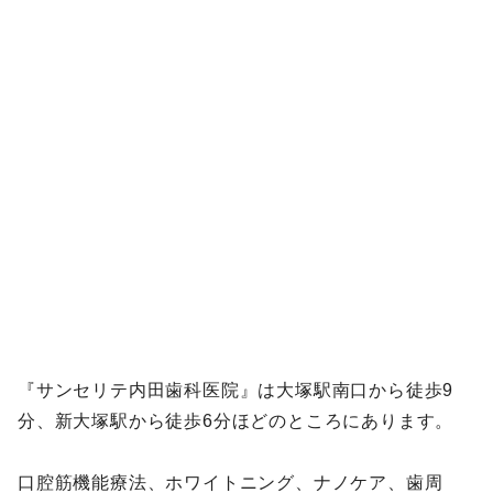
『サンセリテ内田歯科医院』は大塚駅南口から徒歩9
分、新大塚駅から徒歩6分ほどのところにあります。
口腔筋機能療法、ホワイトニング、ナノケア、歯周