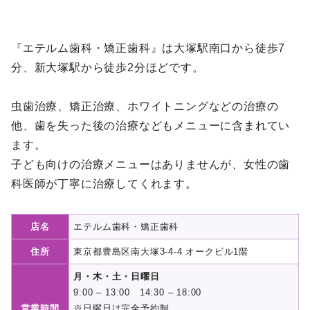
『エテルム歯科・矯正歯科』は大塚駅南口から徒歩7
分、新大塚駅から徒歩2分ほどです。
虫歯治療、矯正治療、ホワイトニングなどの治療の
他、歯を失った後の治療などもメニューに含まれてい
ます。
子ども向けの治療メニューはありませんが、女性の歯
科医師が丁寧に治療してくれます。
店名
エテルム歯科・矯正歯科
住所
東京都豊島区南大塚3-4-4 オークビル1階
月・木・土・日曜日
9:00 – 13:00 14:30 – 18:00
営業時間
※日曜日は完全予約制