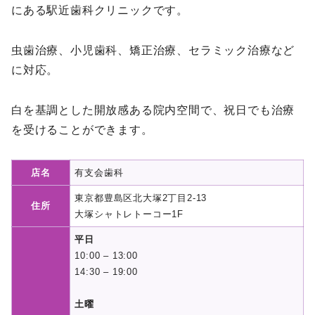
にある駅近歯科クリニックです。
虫歯治療、小児歯科、矯正治療、セラミック治療など
に対応。
白を基調とした開放感ある院内空間で、祝日でも治療
を受けることができます。
店名
有支会歯科
東京都豊島区北大塚2丁目2-13
住所
大塚シャトレトーコー1F
平日
10:00 – 13:00
14:30 – 19:00
土曜