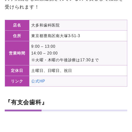
受けられます！
店名
大多和歯科医院
住所
東京都豊島区南大塚3-51-3
9:00 – 13:00
営業時間
14:00 – 20:00
※火曜・木曜の午後診療は17:30まで
定休日
土曜日、日曜日、祝日
リンク
公式HP
『有支会歯科』