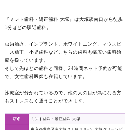
『ミント歯科・矯正歯科 大塚』は大塚駅南口から徒歩
1分ほどの駅近歯科。
虫歯治療、インプラント、ホワイトニング、マウスピ
ース矯正、小児歯科などこちらの歯科も幅広い歯科治
療を扱っています。
そして先ほどの歯科と同様、24時間ネット予約が可能
で、女性歯科医師も在籍しています。
診療室が分かれているので、他の人の目が気になる方
もストレスなく通うことができます。
店名
ミント歯科・矯正歯科 大塚
東京都豊島区南大塚２丁目４６−３ 大塚グリーンビ