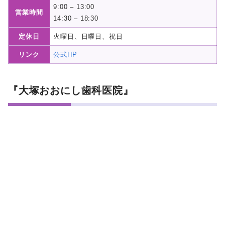
9:00 – 13:00
営業時間
14:30 – 18:30
定休日
火曜日、日曜日、祝日
リンク
公式HP
『大塚おおにし歯科医院』