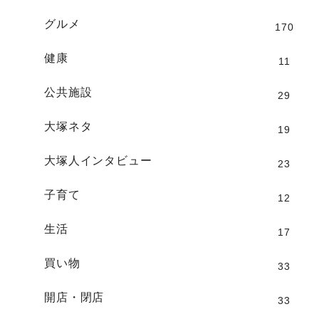
グルメ
170
健康
11
公共施設
29
大塚ネタ
19
大塚人インタビュー
23
子育て
12
生活
17
買い物
33
開店・閉店
33