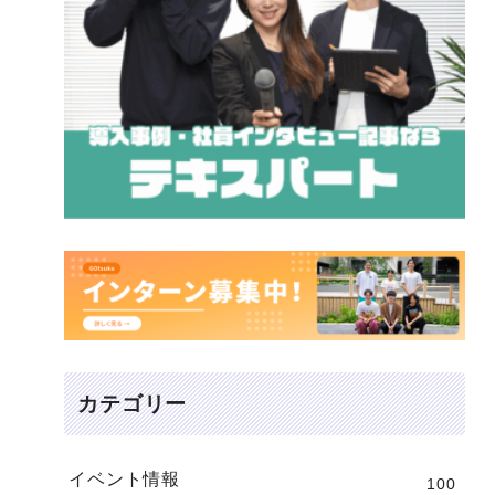
カテゴリー
イベント情報
100