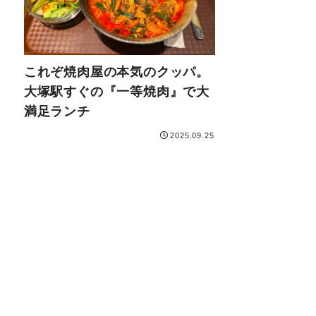
これぞ焼肉屋の本気のクッパ。
大塚駅すぐの『一等焼肉』で大
満足ランチ
2025.09.25