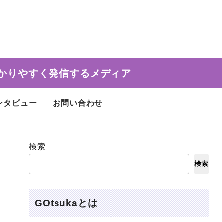
かりやすく発信するメディア
ンタビュー
お問い合わせ
検索
検索
GOtsukaとは