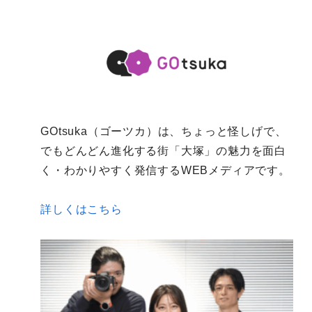
GOtsuka（ゴーツカ）は、ちょっと怪しげで、
でもどんどん進化する街「大塚」の魅力を面白
く・わかりやすく発信するWEBメディアです。
詳しくはこちら