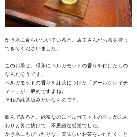
かき氷に食らいついていると、店主さんがお茶を持っ
てきてくださいました。
このお茶は、緑茶にベルガモットの香りを付けたもの
なんだそうです。
ベルガモットの香りを紅茶につけた「アールグレイテ
ィー」が一般的ですよね。
それの緑茶版みたいなものです。
飲んでみると、緑茶なのにベルガモットの香りがふん
わりと鼻に抜けて、不思議な感覚でした。
かき氷にもぴったりな、美味しいお茶をいただくこと