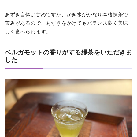
あずき自体は甘めですが、かき氷がかなり本格抹茶で
苦みがあるので、あずきをかけてもバランス良く美味
しく食べられます。
ベルガモットの香りがする緑茶をいただきま
した