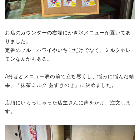
お店のカウンターの右端にかき氷メニューが置いてあ
りました。
定番のブルーハワイやいちごだけでなく、ミルクやレ
モンなんかもある。
3分ほどメニュー表の前で立ち尽くし、悩みに悩んだ結
果、「抹茶ミルク あずきのせ」に決めました。
店頭にいらっしゃった店主さんに声をかけ、注文しま
す。