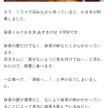
さて、ソファで涼みながら待っていると、かき氷が到
着しました。
抹茶ミルクかき氷 あずきのせ ￥950です。
抹茶の蜜だけでなく、抹茶の粉もたくさんかかってい
ます。
店主さんに「蒸せないように気を付けてね～」と言わ
れたので、慎重に食べます。
一口食べて、「美味っ…！」と声が出てしまいまし
た。
抹茶の蜜が濃厚だし、なにより抹茶の粉がかかってい
ることによって本当に抹茶を飲んでいるみたい。