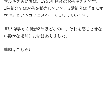
マルキク矢島園は、1955年創業のお茶屋さんです。
1階部分ではお茶を販売していて、2階部分は「まんず
cafe」というカフェスペースになっています。
JR大塚駅から徒歩3分ほどなのに、それを感じさせな
い静かな場所にお店はありました。
地図はこちら↓