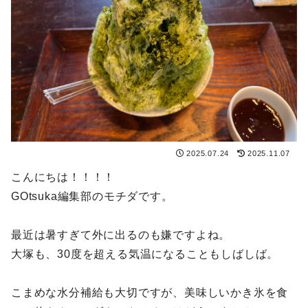
2025.07.24
2025.11.07
こんにちは！！！！
GOtsuka編集部のモチダです。
最近は暑すぎて外に出るのも嫌ですよね。
大塚も、30度を超える気温になることもしばしば。
こまめな水分補給も大切ですが、美味しいかき氷を食