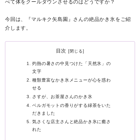
べて体をクールダウンさせるのはどうですか？
今回は、『マルキク矢島園』さんの絶品かき氷をご紹
介します。
目次
灼熱の暑さの中見つけた「天然氷」の
文字
種類豊富なかき氷メニューが心を惑わ
せる
さすが、お茶屋さんのかき氷
ベルガモットの香りがする緑茶をいた
だきました
気さくな店主さんと絶品かき氷に癒さ
れた