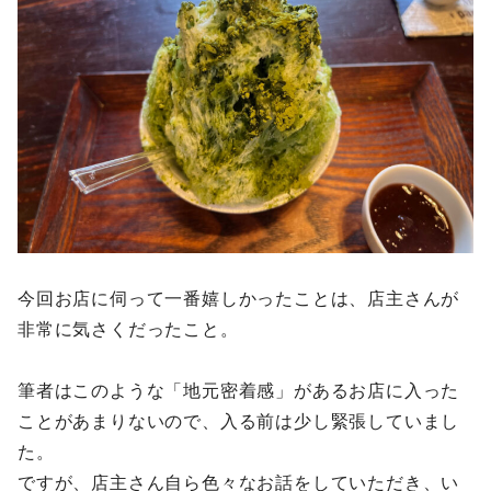
今回お店に伺って一番嬉しかったことは、店主さんが
非常に気さくだったこと。
筆者はこのような「地元密着感」があるお店に入った
ことがあまりないので、入る前は少し緊張していまし
た。
ですが、店主さん自ら色々なお話をしていただき、い