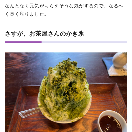
なんとなく元気がもらえそうな気がするので、なるべ
く長く座りました。
さすが、お茶屋さんのかき氷