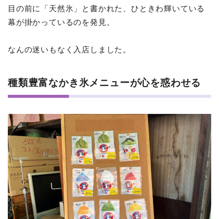
目の前に「天然氷」と書かれた、ひときわ輝いている
幕が掛かっているのを発見。
なんの迷いもなく入店しました。
種類豊富なかき氷メニューが心を惑わせる