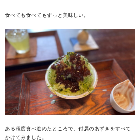
食べても食べてもずっと美味しい。
ある程度食べ進めたところで、付属のあずきをすべて
かけてみました。