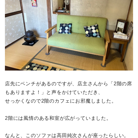
店先にベンチがあるのですが、店主さんから「2階の席
もありますよ！」と声をかけていただき、
せっかくなので2階のカフェにお邪魔しました。
2階には風情のある和室が広がっていました。
なんと、このソファは高田純次さんが座ったらしい。