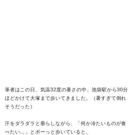
筆者はこの日、気温32度の暑さの中、池袋駅から30分
ほどかけて大塚まで歩いてきました。（暑すぎて倒れ
そうだった）
汗をダラダラと垂らしながら、「何か冷たいものが食
べたい…」とボーっと歩いていると、