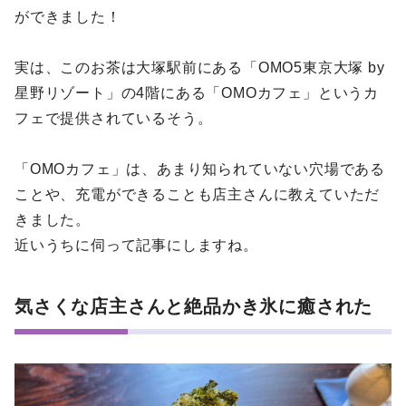
ができました！
実は、このお茶は大塚駅前にある「OMO5東京大塚 by
星野リゾート」の4階にある「OMOカフェ」というカ
フェで提供されているそう。
「OMOカフェ」は、あまり知られていない穴場である
ことや、充電ができることも店主さんに教えていただ
きました。
近いうちに伺って記事にしますね。
気さくな店主さんと絶品かき氷に癒された