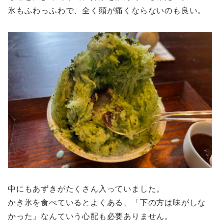
氷もふわっふわで、全く頭が痛くならないのも良い。
中にもあずきがたくさん入っていました。
かき氷を食べているとよくある、「下の方は味がしな
かった」なんていう心配も必要ありません。