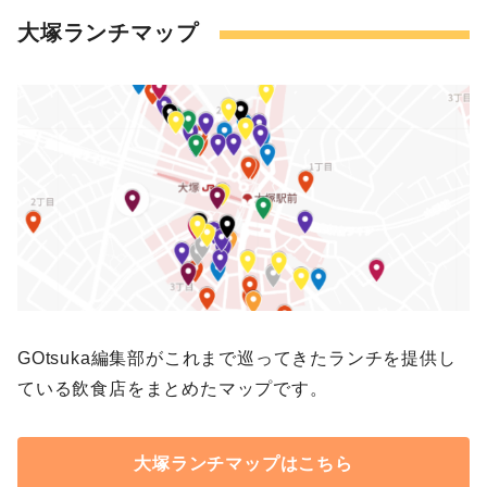
大塚ランチマップ
GOtsuka編集部がこれまで巡ってきたランチを提供し
ている飲食店をまとめたマップです。
大塚ランチマップはこちら