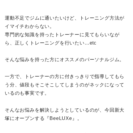
運動不足でジムに通いたいけど、トレーニング方法が
イマイチわからない。
専門的な知識を持ったトレーナーに見てもらいなが
ら、正しくトレーニングを行いたい…etc
そんな悩みを持った方にオススメのパーソナルジム。
一方で、トレーナーの方に付きっきりで指導してもら
う分、値段もそこそこしてしまうのがネックになって
いるのも事実です。
そんなお悩みを解決しようとしているのが、今回新大
塚にオープンする『BeeLUXe』。