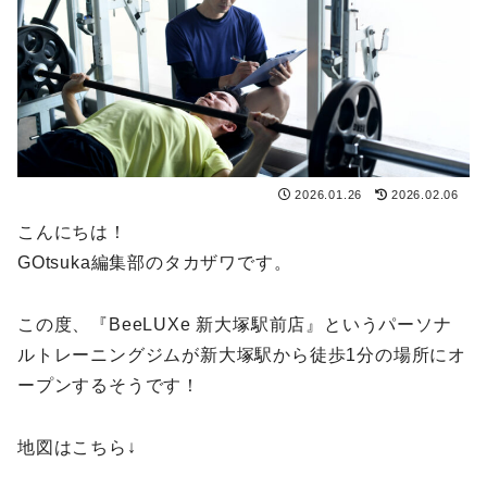
2026.01.26
2026.02.06
こんにちは！
GOtsuka編集部のタカザワです。
この度、『BeeLUXe 新大塚駅前店』というパーソナ
ルトレーニングジムが新大塚駅から徒歩1分の場所にオ
ープンするそうです！
地図はこちら↓