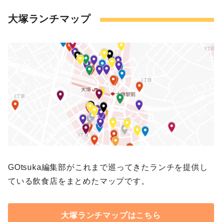
大塚ランチマップ
GOtsuka編集部がこれまで巡ってきたランチを提供し
ている飲食店をまとめたマップです。
大塚ランチマップはこちら