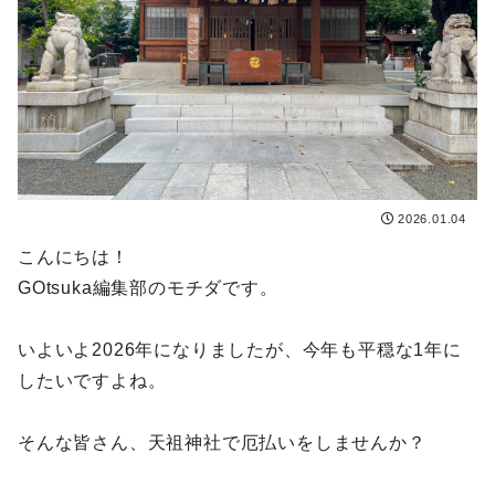
2026.01.04
こんにちは！
GOtsuka編集部のモチダです。
いよいよ2026年になりましたが、今年も平穏な1年に
したいですよね。
そんな皆さん、天祖神社で厄払いをしませんか？