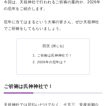
今回は、天祖神社で行われるご祈祷の案内や、2026年
の厄年をご紹介します。
厄年に当てはまるという大塚の皆さん、ぜひ天祖神社
でご祈祷をしてもらいましょう。
目次
ご祈祷は氏神神社で！
2026年の厄年は？
ご祈祷は氏神神社で！
天祖神社では厄払いだけでなく、七五三、安産祈願な