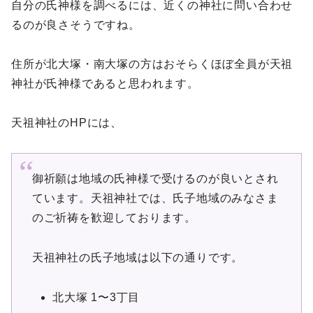
自分の氏神様を調べるには、近くの神社に問い合わせ
るのが良さそうですね。
住所が北大塚・南大塚の方はおそらくほぼ全員が天祖
神社が氏神様であると思われます。
天祖神社のHPには、
御祈願は地域の氏神様で受けるのが良いとされ
ています。天祖神社では、氏子地域のみなさま
のご祈祷を歓迎しております。
天祖神社の氏子地域は以下の通りです。
北大塚 1〜3丁目