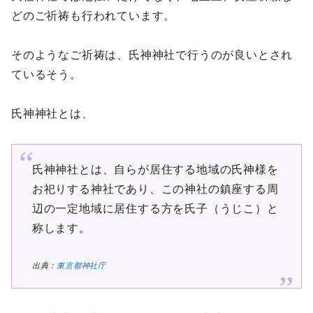
どのご祈祷も行われています。
そのようなご祈祷は、氏神神社で行うのが良いとされ
ているそう。
氏神神社とは、
氏神神社とは、自らが居住する地域の氏神様を
お祀りする神社であり、この神社の鎮座する周
辺の一定地域に居住する方を氏子（うじこ）と
称します。
出典：
東京都神社庁