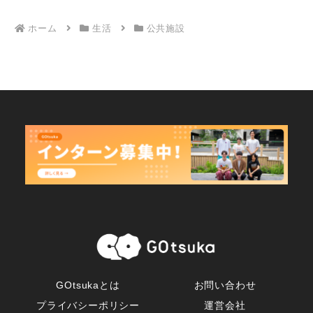
ホーム
生活
公共施設
GOtsukaとは
お問い合わせ
プライバシーポリシー
運営会社