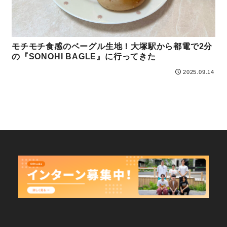
モチモチ食感のベーグル生地！大塚駅から都電で2分
の『SONOHI BAGLE』に行ってきた
2025.09.14