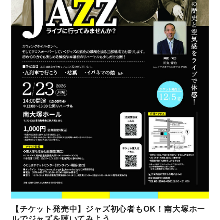
【チケット発売中】ジャズ初心者もOK！南大塚ホー
ルでジャズを聴いてみよう