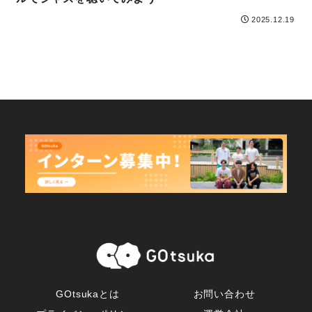
2025.12.19
GOtsukaとは
お問い合わせ