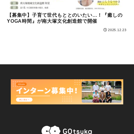
【募集中】子育て世代もととのいたい…！『癒しの
YOGA時間』が南大塚文化創造館で開催
2025.12.23