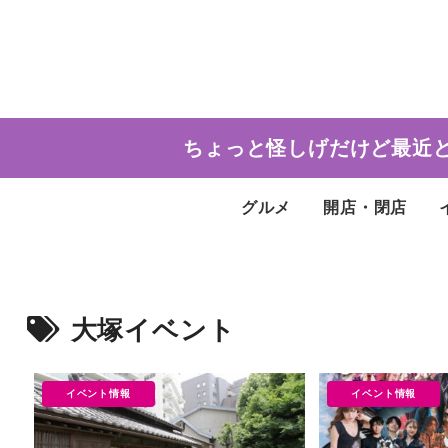
ちょっと怪しげだけど最近
グルメ
開店・閉店
大塚イベント
イベント情報
イベント情報