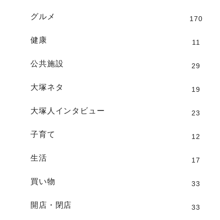
グルメ
170
健康
11
公共施設
29
大塚ネタ
19
大塚人インタビュー
23
子育て
12
生活
17
買い物
33
開店・閉店
33