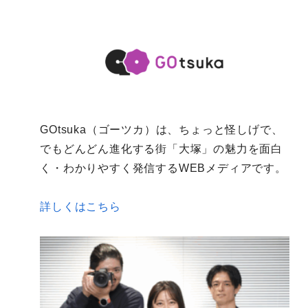
GOtsuka（ゴーツカ）は、ちょっと怪しげで、
でもどんどん進化する街「大塚」の魅力を面白
く・わかりやすく発信するWEBメディアです。
詳しくはこちら