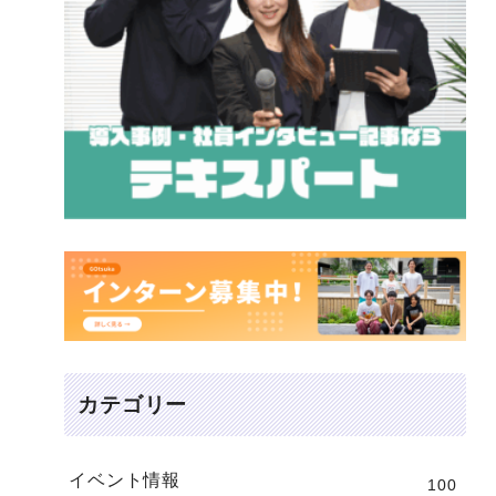
カテゴリー
イベント情報
100