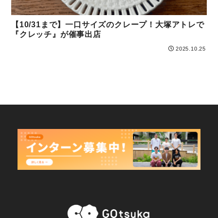
【10/31まで】一口サイズのクレープ！大塚アトレで
『クレッチ』が催事出店
2025.10.25