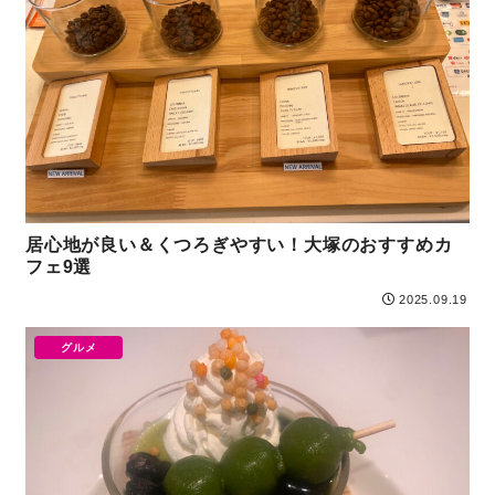
居心地が良い＆くつろぎやすい！大塚のおすすめカ
フェ9選
2025.09.19
グルメ