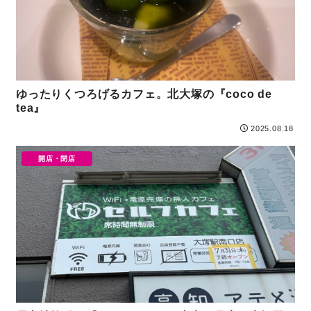
ゆったりくつろげるカフェ。北大塚の『coco de
tea』
2025.08.18
開店・閉店