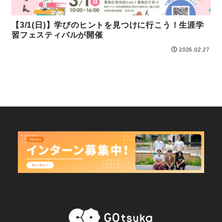
【3/1(日)】学びのヒントを見つけに行こう！生涯学
習フェスティバルが開催
2026.02.27