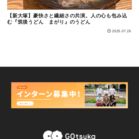
【新大塚】豪快さと繊細さの共演。人の心も包み込
む『筑後うどん まがり』のうどん
2025.07.26