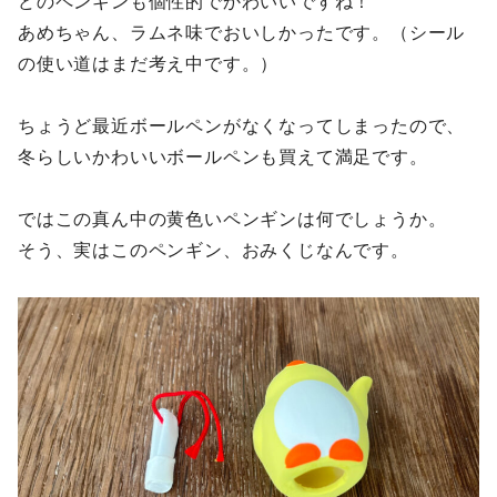
どのペンギンも個性的でかわいいですね！
あめちゃん、ラムネ味でおいしかったです。（シール
の使い道はまだ考え中です。）
ちょうど最近ボールペンがなくなってしまったので、
冬らしいかわいいボールペンも買えて満足です。
ではこの真ん中の黄色いペンギンは何でしょうか。
そう、実はこのペンギン、おみくじなんです。