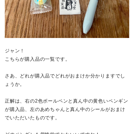
ジャン！
こちらが購入品の一覧です。
さあ、どれが購入品でどれがおまけか分かりますでし
ょうか。
正解は、右の2色ボールペンと真ん中の黄色いペンギン
が購入品、左のあめちゃんと真ん中のシールがおまけ
でいただいたものです。