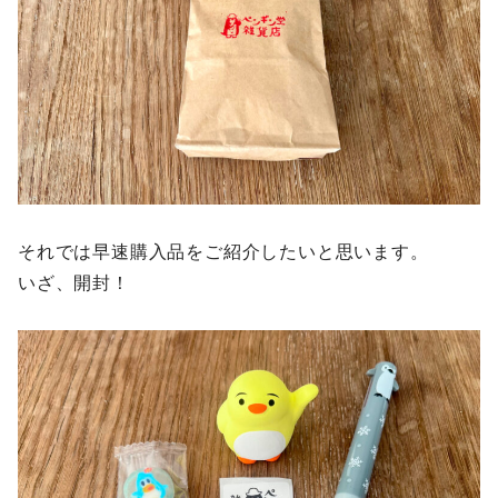
それでは早速購入品をご紹介したいと思います。
いざ、開封！