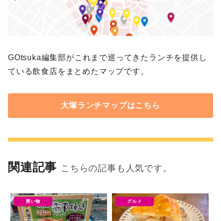
GOtsuka編集部がこれまで巡ってきたランチを提供し
ている飲食店をまとめたマップです。
大塚ランチマップはこちら
関連記事
こちらの記事も人気です。
買い物
グルメ