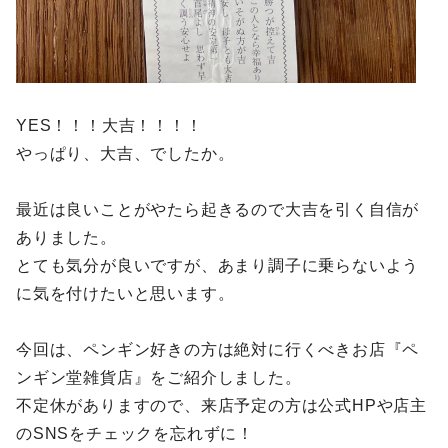
YES！！！大吉！！！！
やっぱり、大吉、でしたか。
最近は良いことがやたら起きるので大吉を引く自信が
ありました。
とても気分が良いですが、あまり調子に乗らないよう
に気を付けたいと思います。
今回は、ペンギン好きの方は絶対に行くべきお店『ペ
ンギン堂雑貨店』をご紹介しました。
不定休がありますので、来店予定の方は公式HPや店主
のSNSをチェックを忘れずに！