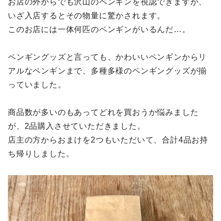
お店の外からでも沢山のペンギンを視認できますが、
いざ入店するとその物量に驚かされます。
このお店には一体何匹のペンギンがいるんだ…。
ペンギングッズと言っても、かわいいペンギンからリ
アルなペンギンまで、多種多様のペンギングッズが揃
っていました。
商品数が多いのもあってどれを買おうか悩みました
が、2品購入させていただきました。
店主の方からおまけを2つもいただいて、合計4品お持
ち帰りしました。