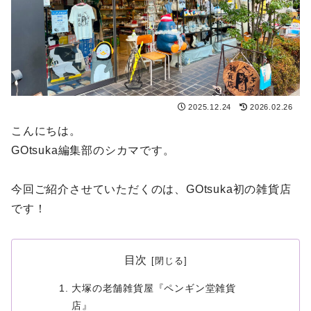
2025.12.24
2026.02.26
こんにちは。
GOtsuka編集部のシカマです。
今回ご紹介させていただくのは、GOtsuka初の雑貨店
です！
目次
大塚の老舗雑貨屋『ペンギン堂雑貨
店』