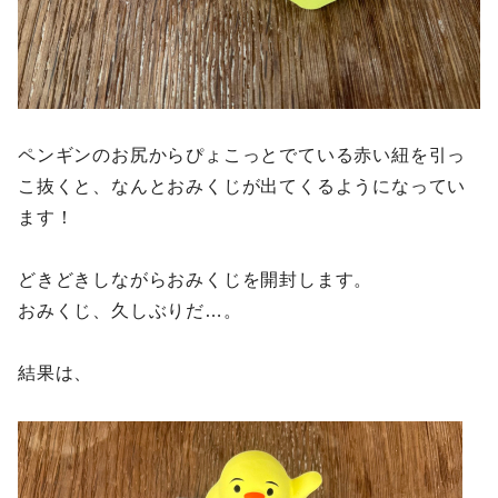
ペンギンのお尻からぴょこっとでている赤い紐を引っ
こ抜くと、なんとおみくじが出てくるようになってい
ます！
どきどきしながらおみくじを開封します。
おみくじ、久しぶりだ…。
結果は、