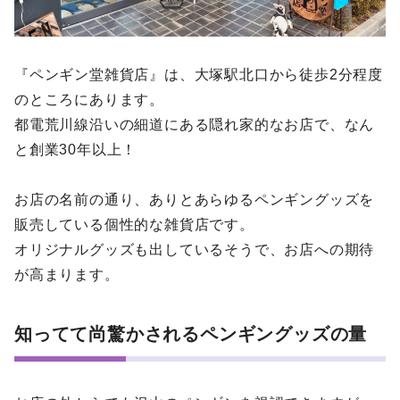
『ペンギン堂雑貨店』は、大塚駅北口から徒歩2分程度
のところにあります。
都電荒川線沿いの細道にある隠れ家的なお店で、なん
と創業30年以上！
お店の名前の通り、ありとあらゆるペンギングッズを
販売している個性的な雑貨店です。
オリジナルグッズも出しているそうで、お店への期待
が高まります。
知ってて尚驚かされるペンギングッズの量