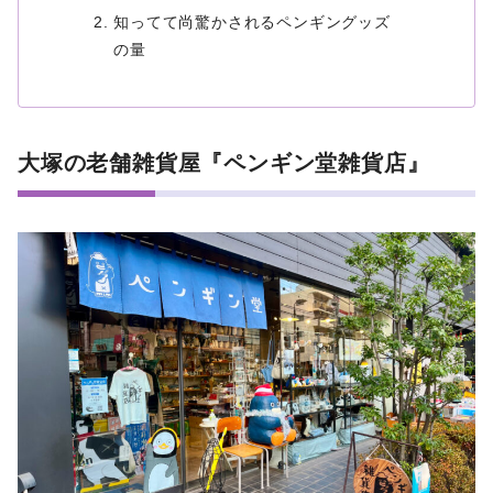
知ってて尚驚かされるペンギングッズ
の量
大塚の老舗雑貨屋『ペンギン堂雑貨店』