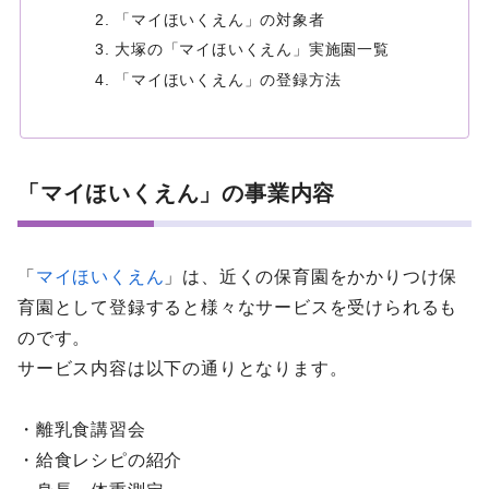
「マイほいくえん」の対象者
大塚の「マイほいくえん」実施園一覧
「マイほいくえん」の登録方法
「マイほいくえん」の事業内容
「
マイほいくえん
」は、近くの保育園をかかりつけ保
育園として登録すると様々なサービスを受けられるも
のです。
サービス内容は以下の通りとなります。
・離乳食講習会
・給食レシピの紹介