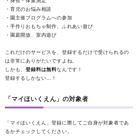
・身長・体重測定
・育児のお悩み相談
・園主催プログラムへの参加
・手作りおもちゃ制作、ふれあい遊び
・園庭開放、室内遊び
これだけのサービスを、登録するだけで受けられるの
は非常にありがたいですよね。
しかも、
登録料は無料
なんです！
登録するしかない…！
「マイほいくえん」の対象者
「マイほいくえん」登録に際してご自身が対象者であ
るかチェックしてください。