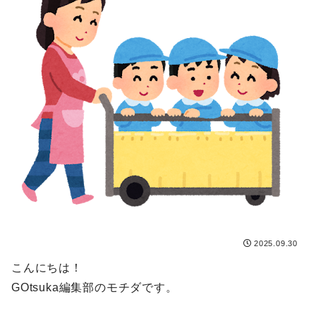
2025.09.30
こんにちは！
GOtsuka編集部のモチダです。