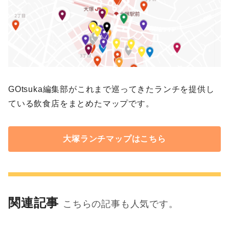
GOtsuka編集部がこれまで巡ってきたランチを提供し
ている飲食店をまとめたマップです。
大塚ランチマップはこちら
関連記事
こちらの記事も人気です。