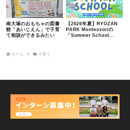
南大塚のおもちゃの図書
【2026年夏】RYOZAN
館「あいじえん」で子育
PARK Montessoriの
て相談ができるみたい
「Summer School
2026」が開催されます！
ホーム
子育て