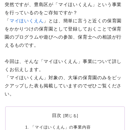
突然ですが、豊島区が「マイほいくえん」という事業
を行っているのをご存知ですか？
「
マイほいくえん
」とは、簡単に言うと近くの保育園
をかかりつけの保育園として登録しておくことで保育
園のプログラムや遊びへの参加、保育士への相談が行
えるものです。
今回は、そんな「マイほいくえん」事業について詳し
くお伝えします。
「マイほいくえん」対象の、大塚の保育園のみをピッ
クアップした表も掲載していますのでぜひご覧くださ
い。
目次
「マイほいくえん」の事業内容