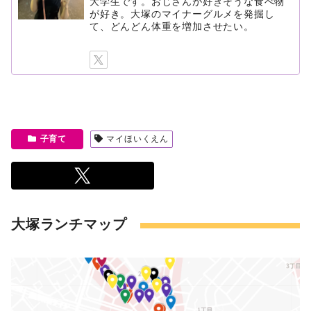
大学生です。おじさんが好きそうな食べ物
が好き。大塚のマイナーグルメを発掘し
て、どんどん体重を増加させたい。
子育て
マイほいくえん
大塚ランチマップ