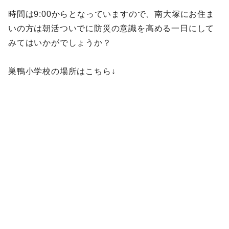
時間は9:00からとなっていますので、南大塚にお住ま
いの方は朝活ついでに防災の意識を高める一日にして
みてはいかがでしょうか？
巣鴨小学校の場所はこちら↓