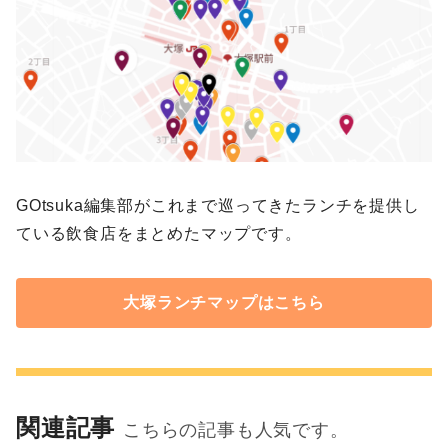
GOtsuka編集部がこれまで巡ってきたランチを提供し
ている飲食店をまとめたマップです。
大塚ランチマップはこちら
関連記事
こちらの記事も人気です。