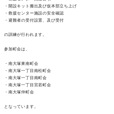
・開設キット搬出及び仮本部立ち上げ
・救援センター施設の安全確認
・避難者の受付設置、及び受付
の訓練が行われます。
参加町会は、
・南大塚東南町会
・南大塚一丁目南松町会
・南大塚一丁目南町会
・南大塚一丁目宮若町会
・南大塚仲町会
となっています。