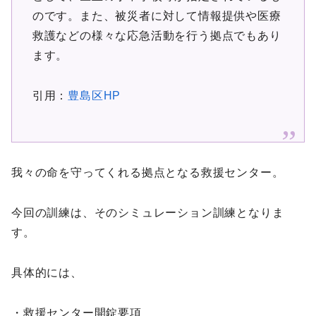
のです。また、被災者に対して情報提供や医療
救護などの様々な応急活動を行う拠点でもあり
ます。
引用：
豊島区HP
我々の命を守ってくれる拠点となる救援センター。
今回の訓練は、そのシミュレーション訓練となりま
す。
具体的には、
・救援センター開錠要項