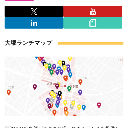
大塚ランチマップ