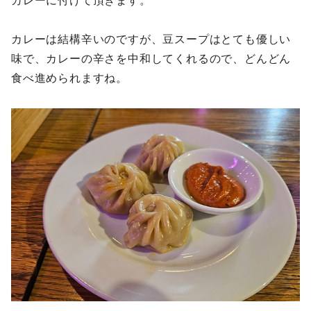
カレーに付けて頂きます。
カレーは結構辛いのですが、豆スープはとても優しい
味で、カレーの辛さを中和してくれるので、どんどん
食べ進められますね。