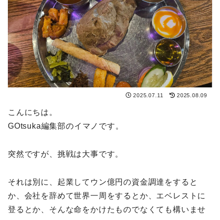
2025.07.11
2025.08.09
こんにちは。
GOtsuka編集部のイマノです。
突然ですが、挑戦は大事です。
それは別に、起業してウン億円の資金調達をすると
か、会社を辞めて世界一周をするとか、エベレストに
登るとか、そんな命をかけたものでなくても構いませ