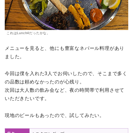
これはLunch4だったかな。
メニューを見ると、他にも豊富なネパール料理があり
ました。
今回は僕を入れた3人でお伺いしたので、そこまで多く
の品数は頼めなかったのが心残り。
次回は大人数の飲み会など、夜の時間帯で利用させて
いただきたいです。
現地のビールもあったので、試してみたい。