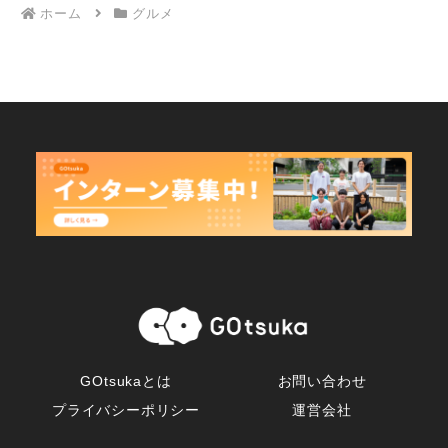
ホーム
グルメ
GOtsukaとは
お問い合わせ
プライバシーポリシー
運営会社