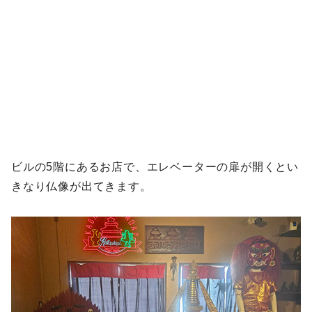
ビルの5階にあるお店で、エレベーターの扉が開くとい
きなり仏像が出てきます。