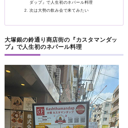
ダップ』で人生初のネパール料理
次は大勢の飲み会で来てみたい
大塚銀の鈴通り商店街の『カスタマンダッ
プ』で人生初のネパール料理