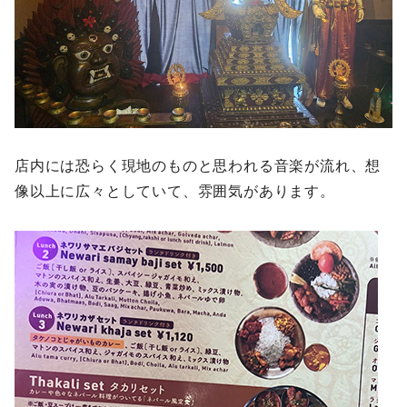
店内には恐らく現地のものと思われる音楽が流れ、想
像以上に広々としていて、雰囲気があります。