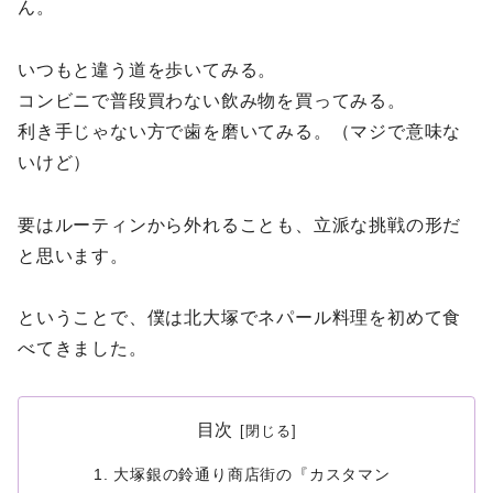
ん。
いつもと違う道を歩いてみる。
コンビニで普段買わない飲み物を買ってみる。
利き手じゃない方で歯を磨いてみる。（マジで意味な
いけど）
要はルーティンから外れることも、立派な挑戦の形だ
と思います。
ということで、僕は北大塚でネパール料理を初めて食
べてきました。
目次
大塚銀の鈴通り商店街の『カスタマン