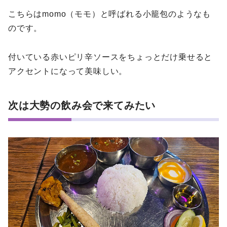
こちらはmomo（モモ）と呼ばれる小籠包のようなも
のです。
付いている赤いピリ辛ソースをちょっとだけ乗せると
アクセントになって美味しい。
次は大勢の飲み会で来てみたい