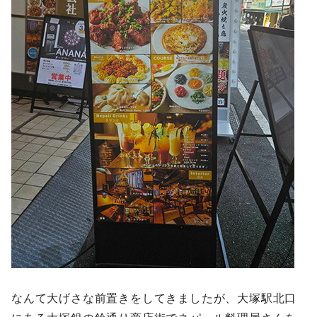
なんて大げさな前置きをしてきましたが、大塚駅北口