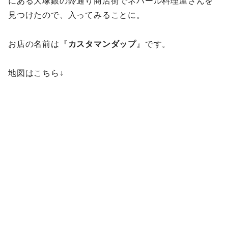
にある大塚銀の鈴通り商店街でネパール料理屋さんを
見つけたので、入ってみることに。
お店の名前は『
カスタマンダップ
』です。
地図はこちら↓