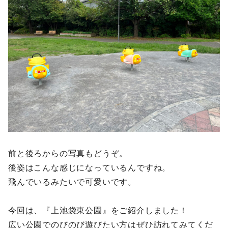
前と後ろからの写真もどうぞ。
後姿はこんな感じになっているんですね。
飛んでいるみたいで可愛いです。
今回は、『上池袋東公園』をご紹介しました！
広い公園でのびのび遊びたい方はぜひ訪れてみてくだ