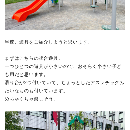
早速、遊具をご紹介しようと思います。
まずはこちらの複合遊具。
一つひとつの遊具が小さいので、おそらく小さい子ど
も用だと思います。
滑り台が2つ付いていて、ちょっとしたアスレチックみ
たいなものも付いています。
めちゃくちゃ楽しそう。