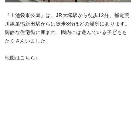
『上池袋東公園』は、JR大塚駅から徒歩12分、都電荒
川線巣鴨新田駅からは徒歩8分ほどの場所にあります。
閑静な住宅街に囲まれ、園内には遊んでいる子どもも
たくさんいました！
地図はこちら↓