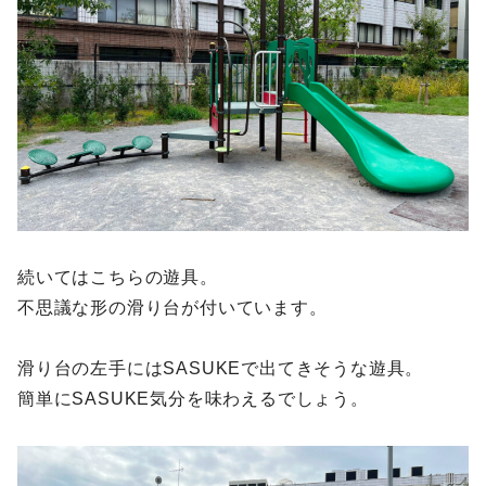
続いてはこちらの遊具。
不思議な形の滑り台が付いています。
滑り台の左手にはSASUKEで出てきそうな遊具。
簡単にSASUKE気分を味わえるでしょう。