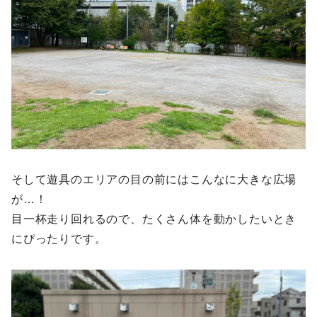
そして遊具のエリアの目の前にはこんなに大きな広場
が…！
目一杯走り回れるので、たくさん体を動かしたいとき
にぴったりです。