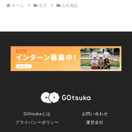
ホーム
生活
公共施設
GOtsukaとは
お問い合わせ
プライバシーポリシー
運営会社