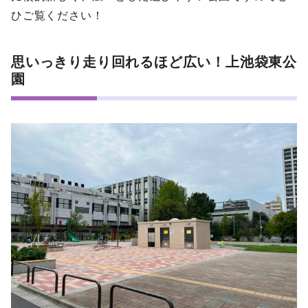
ひご覧ください！
思いっきり走り回れるほど広い！上池袋東公
園