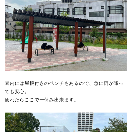
園内には屋根付きのベンチもあるので、急に雨が降っ
ても安心。
疲れたらここで一休み出来ます。