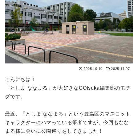
2025.10.10
2025.11.07
こんにちは！
「としま ななまる」が大好きなGOtsuka編集部のモチ
ダです。
最近、「としま ななまる」という豊島区のマスコット
キャラクターにハマっている筆者ですが、今回もなな
まる様に会いに公園巡りをしてきました！