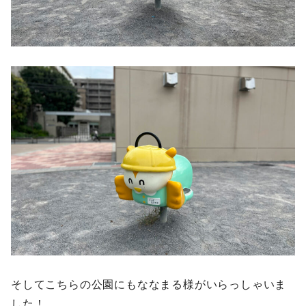
そしてこちらの公園にもななまる様がいらっしゃいま
した！