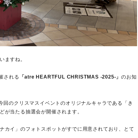
いますね。
開催される
「atre HEARTFUL CHRISTMAS -2025-」
のお知
今回のクリスマスイベントのオリジナルキャラである「き
どが当たる抽選会が開催されます。
ナカイ」のフォトスポットがすでに用意されており、とて