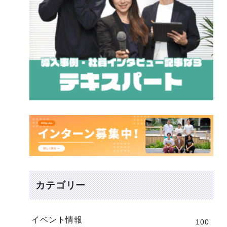
カテゴリー
イベント情報
100