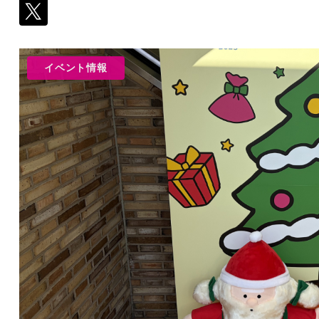
イベント情報