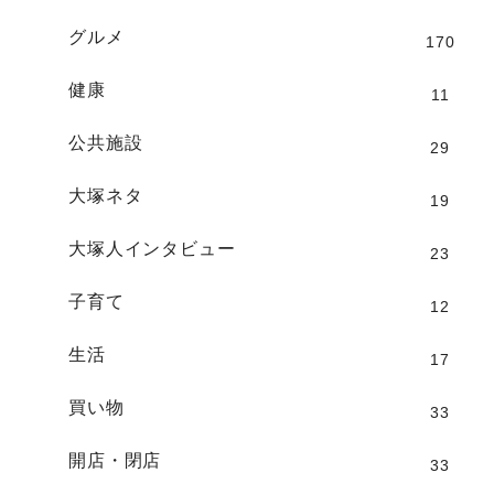
グルメ
170
健康
11
公共施設
29
大塚ネタ
19
大塚人インタビュー
23
子育て
12
生活
17
買い物
33
開店・閉店
33