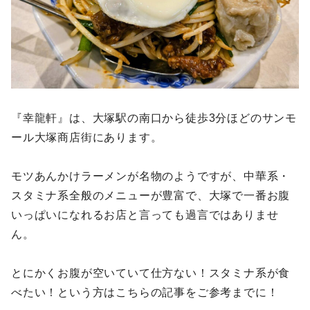
『幸龍軒』は、大塚駅の南口から徒歩3分ほどのサンモ
ール大塚商店街にあります。
モツあんかけラーメンが名物のようですが、中華系・
スタミナ系全般のメニューが豊富で、大塚で一番お腹
いっぱいになれるお店と言っても過言ではありませ
ん。
とにかくお腹が空いていて仕方ない！スタミナ系が食
べたい！という方はこちらの記事をご参考までに！