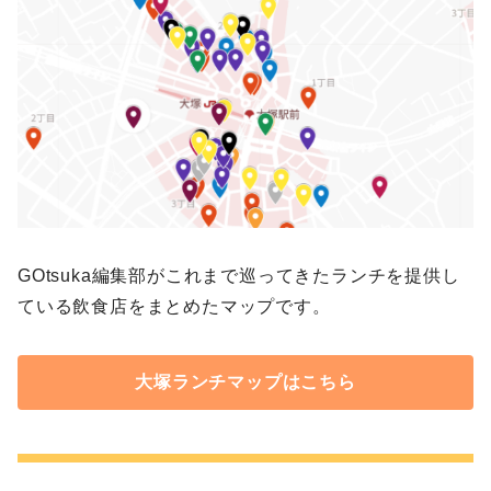
GOtsuka編集部がこれまで巡ってきたランチを提供し
ている飲食店をまとめたマップです。
大塚ランチマップはこちら