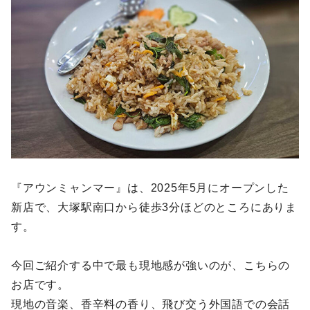
『アウンミャンマー』は、2025年5月にオープンした
新店で、大塚駅南口から徒歩3分ほどのところにありま
す。
今回ご紹介する中で最も現地感が強いのが、こちらの
お店です。
現地の音楽、香辛料の香り、飛び交う外国語での会話