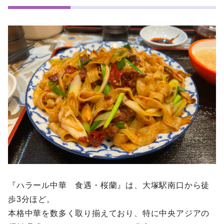
『ハラール中華 食遇・桜蘭』は、大塚駅南口から徒
歩3分ほど。
本格中華を数多く取り揃えており、特に中央アジアの