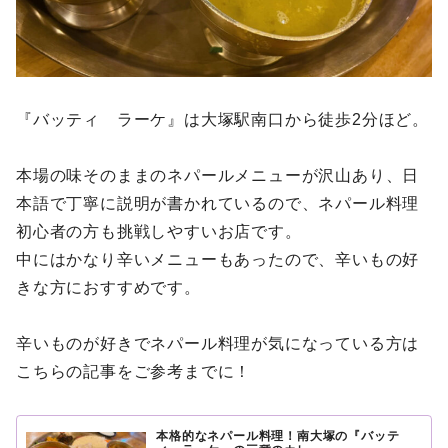
『バッティ ラーケ』は大塚駅南口から徒歩2分ほど。
本場の味そのままのネパールメニューが沢山あり、日
本語で丁寧に説明が書かれているので、ネパール料理
初心者の方も挑戦しやすいお店です。
中にはかなり辛いメニューもあったので、辛いもの好
きな方におすすめです。
辛いものが好きでネパール料理が気になっている方は
こちらの記事をご参考までに！
本格的なネパール料理！南大塚の『バッテ