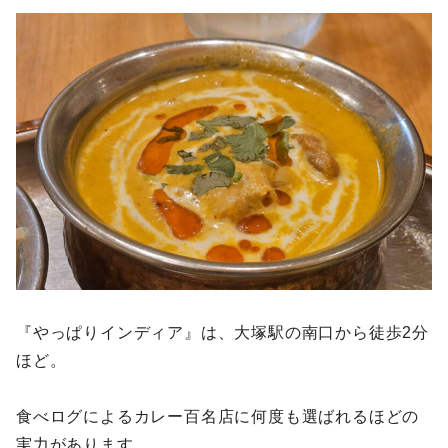
『やっぱりインディア』は、大塚駅の南口から徒歩2分
ほど。
食べログによるカレー百名店に何度も選ばれるほどの
実力があります。