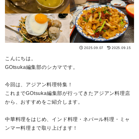
2025.09.07
2025.09.15
こんにちは。
GOtsuka編集部のシカマです。
今回は、アジアン料理特集！
これまでGOtsuka編集部が行ってきたアジアン料理店
から、おすすめをご紹介します。
中華料理をはじめ、インド料理・ネパール料理・ミャ
ンマー料理まで取り上げます！