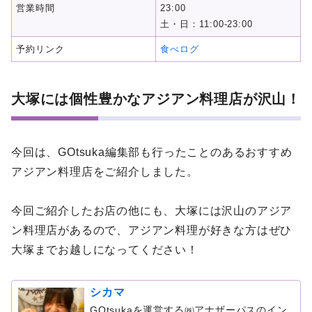
営業時間
23:00
土・日：11:00-23:00
予約リンク
食べログ
大塚には個性豊かなアジアン料理店が沢山！
今回は、GOtsuka編集部も行ったことのあるおすすめ
アジアン料理店をご紹介しました。
今回ご紹介したお店の他にも、大塚には沢山のアジア
ン料理店があるので、アジアン料理が好きな方はぜひ
大塚までお越しになってください！
シカマ
GOtsukaを運営する㈱アナザーパスのイン